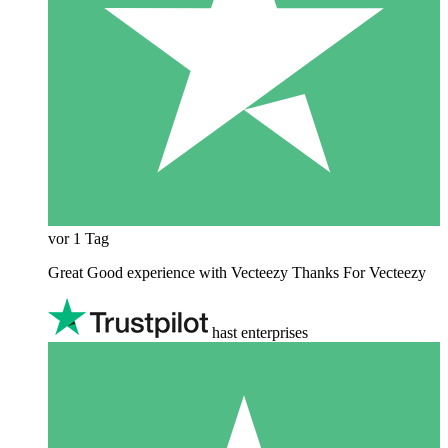
vor 1 Tag
Great Good experience with Vecteezy Thanks For Vecteezy
hast enterprises