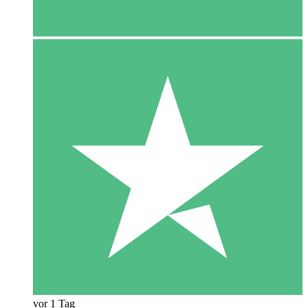
vor 1 Tag