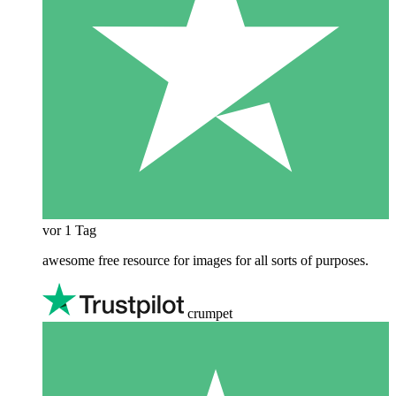
vor 1 Tag
awesome free resource for images for all sorts of purposes.
crumpet