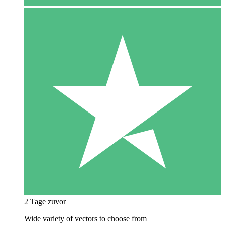
2 Tage zuvor
Wide variety of vectors to choose from