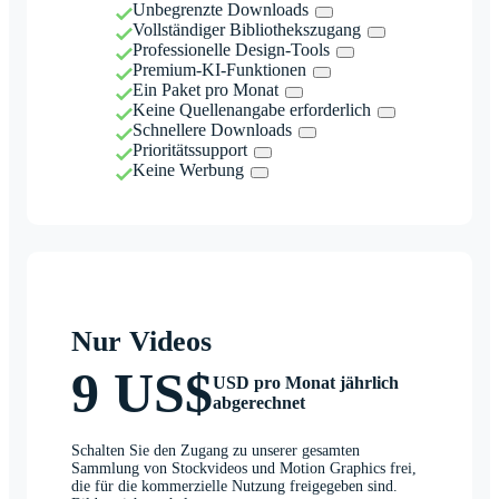
Unbegrenzte Downloads
Vollständiger Bibliothekszugang
Professionelle Design-Tools
Premium-KI-Funktionen
Ein Paket pro Monat
Keine Quellenangabe erforderlich
Schnellere Downloads
Prioritätssupport
Keine Werbung
Nur Videos
9 US$
USD pro Monat jährlich
abgerechnet
Schalten Sie den Zugang zu unserer gesamten
Sammlung von Stockvideos und Motion Graphics frei,
die für die kommerzielle Nutzung freigegeben sind.