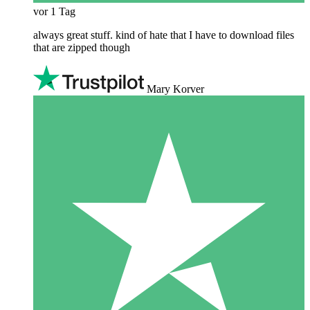
vor 1 Tag
always great stuff. kind of hate that I have to download files
that are zipped though
Mary Korver