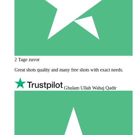
2 Tage zuvor
Great shots quality and many free shots with exact needs.
Ghulam Ullah Wahaj Qadir