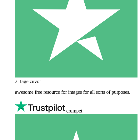
2 Tage zuvor
awesome free resource for images for all sorts of purposes.
crumpet