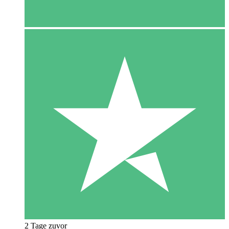
2 Tage zuvor