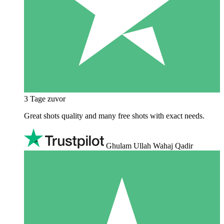
3 Tage zuvor
Great shots quality and many free shots with exact needs.
Ghulam Ullah Wahaj Qadir