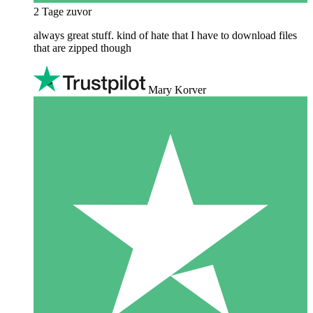
2 Tage zuvor
always great stuff. kind of hate that I have to download files
that are zipped though
Mary Korver