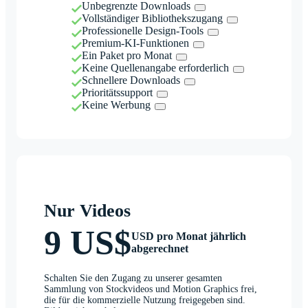
Unbegrenzte Downloads
Vollständiger Bibliothekszugang
Professionelle Design-Tools
Premium-KI-Funktionen
Ein Paket pro Monat
Keine Quellenangabe erforderlich
Schnellere Downloads
Prioritätssupport
Keine Werbung
Nur Videos
9 US$
USD pro Monat jährlich
abgerechnet
Schalten Sie den Zugang zu unserer gesamten
Sammlung von Stockvideos und Motion Graphics frei,
die für die kommerzielle Nutzung freigegeben sind.