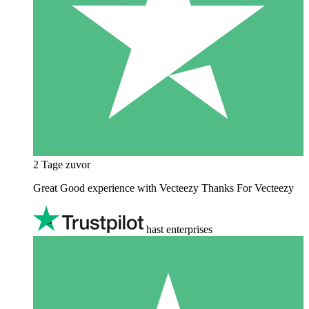
2 Tage zuvor
Great Good experience with Vecteezy Thanks For Vecteezy
hast enterprises