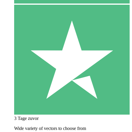
3 Tage zuvor
Wide variety of vectors to choose from