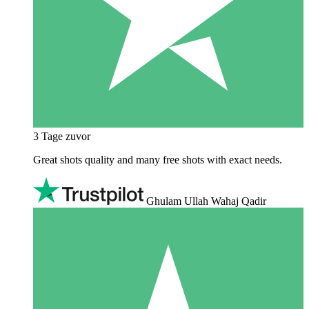
3 Tage zuvor
Great shots quality and many free shots with exact needs.
Ghulam Ullah Wahaj Qadir