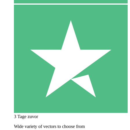
3 Tage zuvor
Wide variety of vectors to choose from