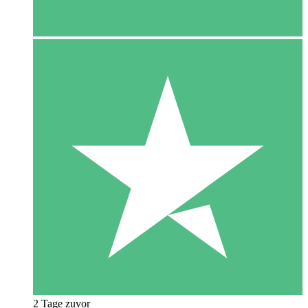
2 Tage zuvor