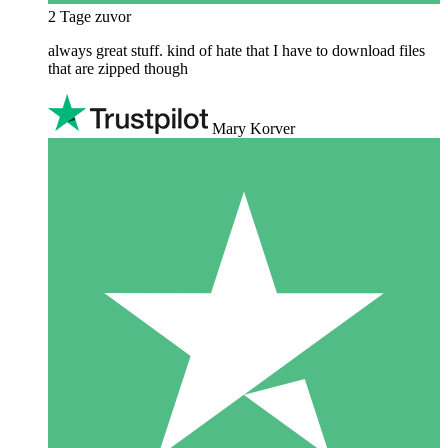
2 Tage zuvor
always great stuff. kind of hate that I have to download files
that are zipped though
Mary Korver