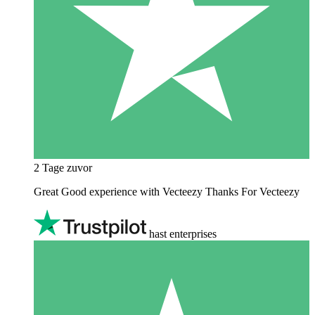
2 Tage zuvor
Great Good experience with Vecteezy Thanks For Vecteezy
hast enterprises