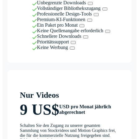
Unbegrenzte Downloads
Vollständiger Bibliothekszugang
Professionelle Design-Tools
Premium-KI-Funktionen
Ein Paket pro Monat
Keine Quellenangabe erforderlich
Schnellere Downloads
Prioritätssupport
Keine Werbung
Nur Videos
9 US$
USD pro Monat jährlich
abgerechnet
Schalten Sie den Zugang zu unserer gesamten
Sammlung von Stockvideos und Motion Graphics frei,
die für die kommerzielle Nutzung freigegeben sind.