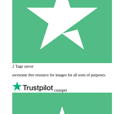
2 Tage zuvor
awesome free resource for images for all sorts of purposes.
crumpet