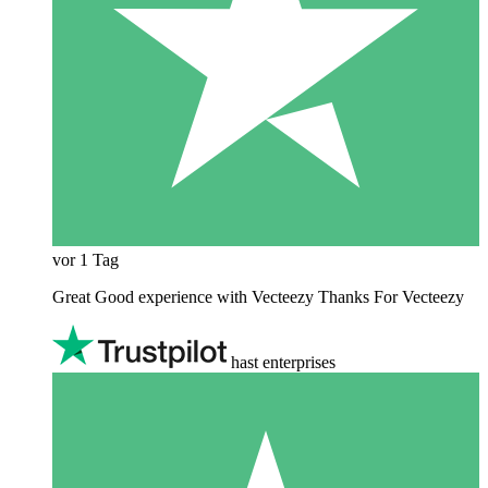
vor 1 Tag
Great Good experience with Vecteezy Thanks For Vecteezy
hast enterprises