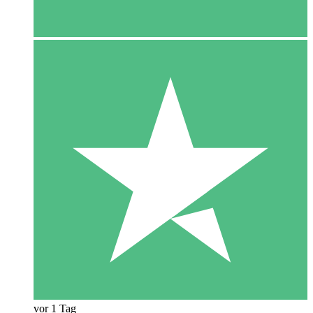
vor 1 Tag