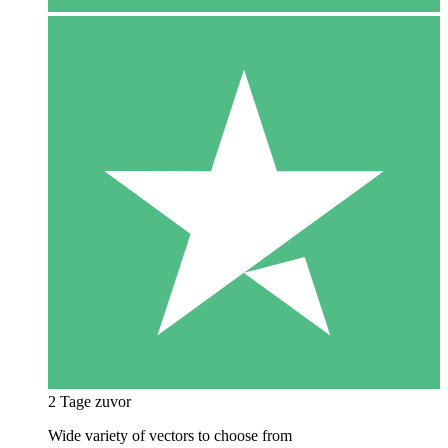
2 Tage zuvor
Wide variety of vectors to choose from