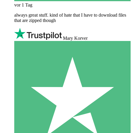
vor 1 Tag
always great stuff. kind of hate that I have to download files
that are zipped though
Mary Korver