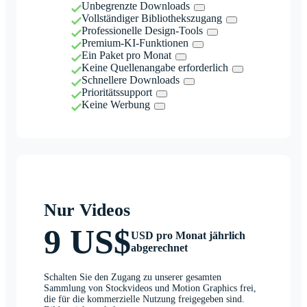
Unbegrenzte Downloads
Vollständiger Bibliothekszugang
Professionelle Design-Tools
Premium-KI-Funktionen
Ein Paket pro Monat
Keine Quellenangabe erforderlich
Schnellere Downloads
Prioritätssupport
Keine Werbung
Nur Videos
9 US$
USD pro Monat jährlich
abgerechnet
Schalten Sie den Zugang zu unserer gesamten
Sammlung von Stockvideos und Motion Graphics frei,
die für die kommerzielle Nutzung freigegeben sind.