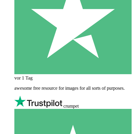
vor 1 Tag
awesome free resource for images for all sorts of purposes.
crumpet