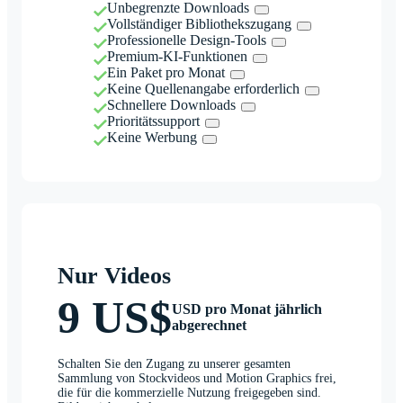
Unbegrenzte Downloads
Vollständiger Bibliothekszugang
Professionelle Design-Tools
Premium-KI-Funktionen
Ein Paket pro Monat
Keine Quellenangabe erforderlich
Schnellere Downloads
Prioritätssupport
Keine Werbung
Nur Videos
9 US$
USD pro Monat jährlich
abgerechnet
Schalten Sie den Zugang zu unserer gesamten
Sammlung von Stockvideos und Motion Graphics frei,
die für die kommerzielle Nutzung freigegeben sind.