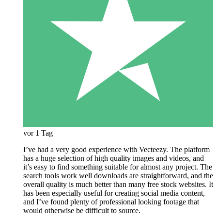
vor 1 Tag
I’ve had a very good experience with Vecteezy. The platform
has a huge selection of high quality images and videos, and
it’s easy to find something suitable for almost any project. The
search tools work well downloads are straightforward, and the
overall quality is much better than many free stock websites. It
has been especially useful for creating social media content,
and I’ve found plenty of professional looking footage that
would otherwise be difficult to source.