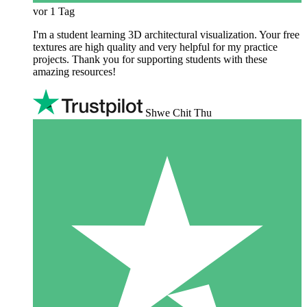
vor 1 Tag
I'm a student learning 3D architectural visualization. Your free
textures are high quality and very helpful for my practice
projects. Thank you for supporting students with these
amazing resources!
Shwe Chit Thu