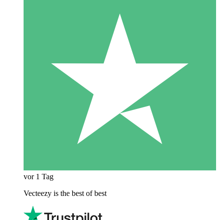
vor 1 Tag
Vecteezy is the best of best