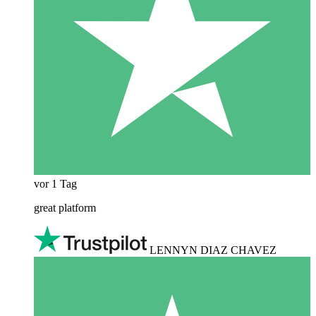
vor 1 Tag
great platform
LENNYN DIAZ CHAVEZ