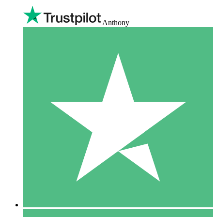
Anthony