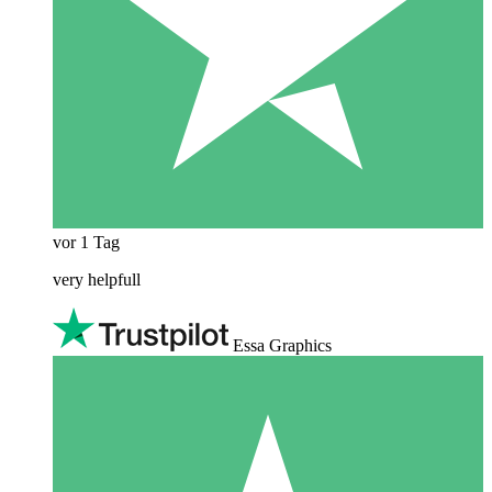
vor 1 Tag
very helpfull
Essa Graphics