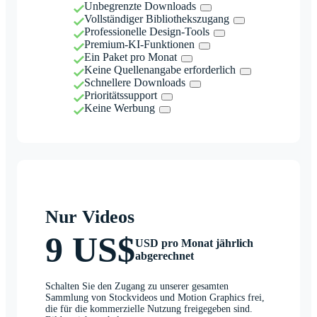
Unbegrenzte Downloads
Vollständiger Bibliothekszugang
Professionelle Design-Tools
Premium-KI-Funktionen
Ein Paket pro Monat
Keine Quellenangabe erforderlich
Schnellere Downloads
Prioritätssupport
Keine Werbung
Nur Videos
9 US$
USD pro Monat jährlich
abgerechnet
Schalten Sie den Zugang zu unserer gesamten
Sammlung von Stockvideos und Motion Graphics frei,
die für die kommerzielle Nutzung freigegeben sind.