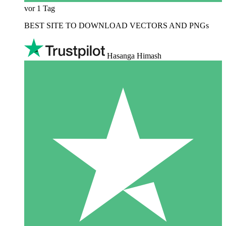
vor 1 Tag
BEST SITE TO DOWNLOAD VECTORS AND PNGs
Hasanga Himash