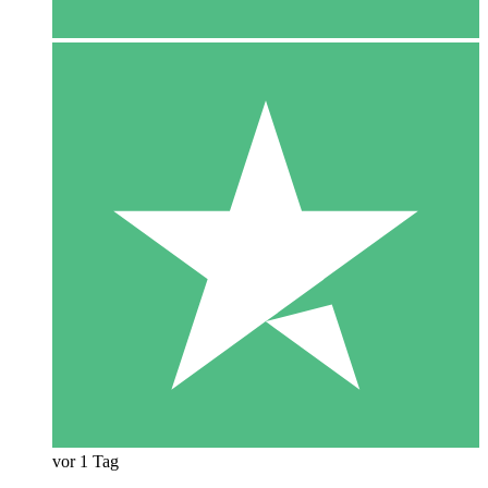
vor 1 Tag