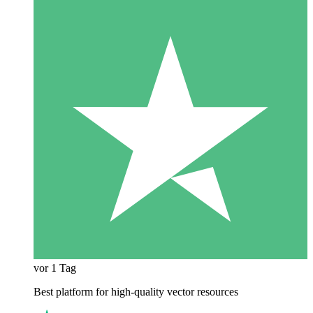
vor 1 Tag
Best platform for high-quality vector resources