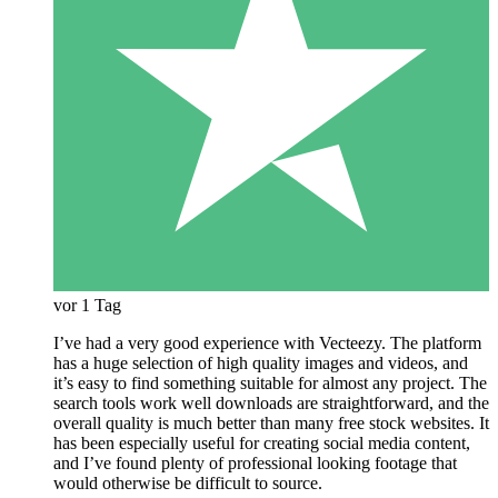
vor 1 Tag
I’ve had a very good experience with Vecteezy. The platform
has a huge selection of high quality images and videos, and
it’s easy to find something suitable for almost any project. The
search tools work well downloads are straightforward, and the
overall quality is much better than many free stock websites. It
has been especially useful for creating social media content,
and I’ve found plenty of professional looking footage that
would otherwise be difficult to source.