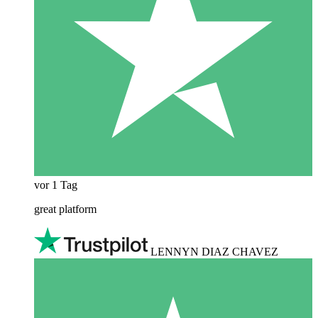
vor 1 Tag
great platform
LENNYN DIAZ CHAVEZ