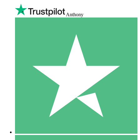
Anthony