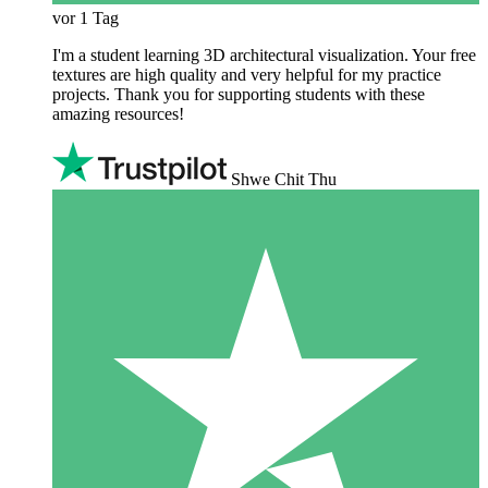
vor 1 Tag
I'm a student learning 3D architectural visualization. Your free
textures are high quality and very helpful for my practice
projects. Thank you for supporting students with these
amazing resources!
Shwe Chit Thu