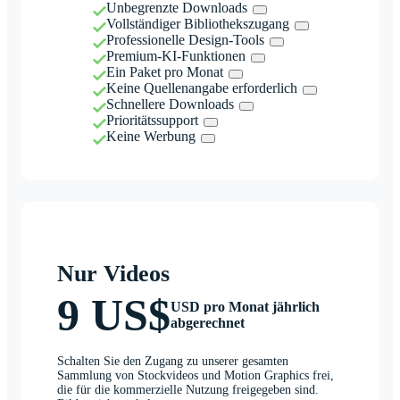
Unbegrenzte Downloads
Vollständiger Bibliothekszugang
Professionelle Design-Tools
Premium-KI-Funktionen
Ein Paket pro Monat
Keine Quellenangabe erforderlich
Schnellere Downloads
Prioritätssupport
Keine Werbung
Nur Videos
9 US$
USD pro Monat jährlich
abgerechnet
Schalten Sie den Zugang zu unserer gesamten
Sammlung von Stockvideos und Motion Graphics frei,
die für die kommerzielle Nutzung freigegeben sind.