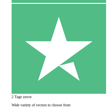
2 Tage zuvor
Wide variety of vectors to choose from