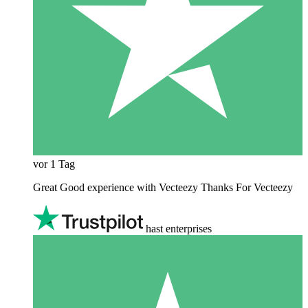
vor 1 Tag
Great Good experience with Vecteezy Thanks For Vecteezy
hast enterprises