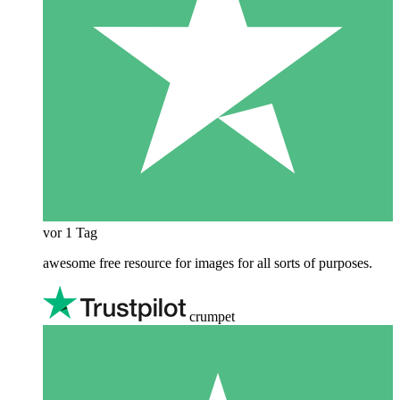
vor 1 Tag
awesome free resource for images for all sorts of purposes.
crumpet