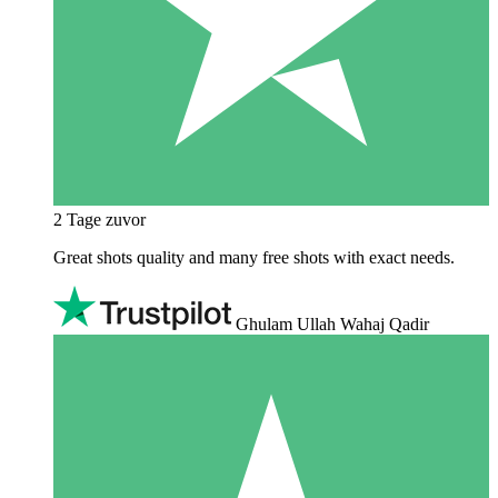
2 Tage zuvor
Great shots quality and many free shots with exact needs.
Ghulam Ullah Wahaj Qadir