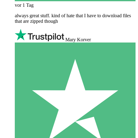
vor 1 Tag
always great stuff. kind of hate that I have to download files
that are zipped though
Mary Korver