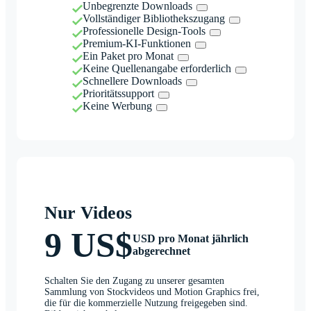
Unbegrenzte Downloads
Vollständiger Bibliothekszugang
Professionelle Design-Tools
Premium-KI-Funktionen
Ein Paket pro Monat
Keine Quellenangabe erforderlich
Schnellere Downloads
Prioritätssupport
Keine Werbung
Nur Videos
9 US$
USD pro Monat jährlich
abgerechnet
Schalten Sie den Zugang zu unserer gesamten
Sammlung von Stockvideos und Motion Graphics frei,
die für die kommerzielle Nutzung freigegeben sind.