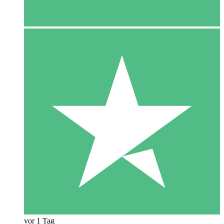
vor 1 Tag