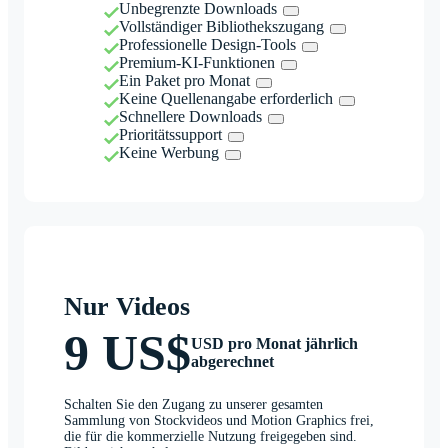
Unbegrenzte Downloads
Vollständiger Bibliothekszugang
Professionelle Design-Tools
Premium-KI-Funktionen
Ein Paket pro Monat
Keine Quellenangabe erforderlich
Schnellere Downloads
Prioritätssupport
Keine Werbung
Nur Videos
9 US$
USD pro Monat jährlich
abgerechnet
Schalten Sie den Zugang zu unserer gesamten
Sammlung von Stockvideos und Motion Graphics frei,
die für die kommerzielle Nutzung freigegeben sind.