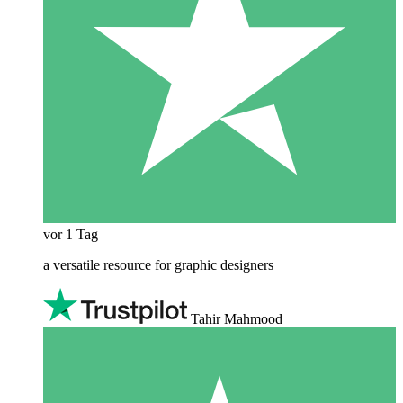
vor 1 Tag
a versatile resource for graphic designers
Tahir Mahmood