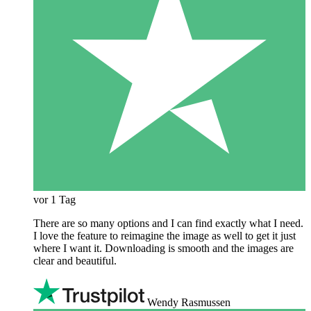
vor 1 Tag
There are so many options and I can find exactly what I need.
I love the feature to reimagine the image as well to get it just
where I want it. Downloading is smooth and the images are
clear and beautiful.
Wendy Rasmussen