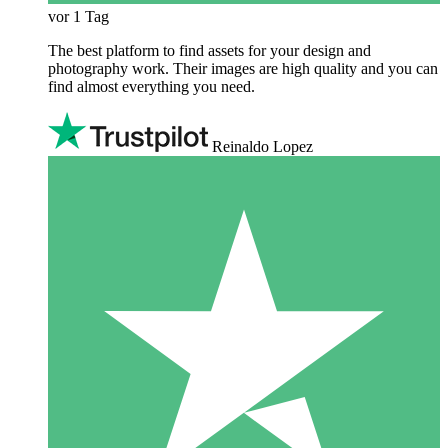
vor 1 Tag
The best platform to find assets for your design and
photography work. Their images are high quality and you can
find almost everything you need.
Reinaldo Lopez