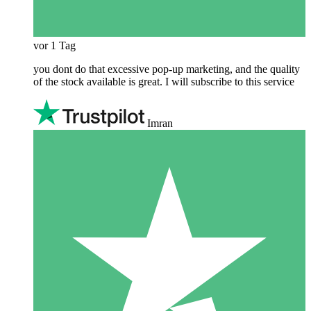
vor 1 Tag
you dont do that excessive pop-up marketing, and the quality
of the stock available is great. I will subscribe to this service
Imran