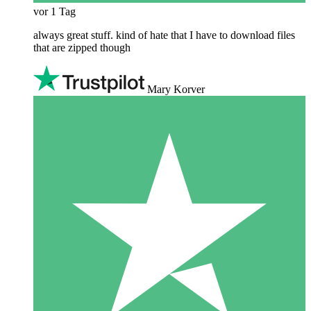
vor 1 Tag
always great stuff. kind of hate that I have to download files
that are zipped though
Mary Korver