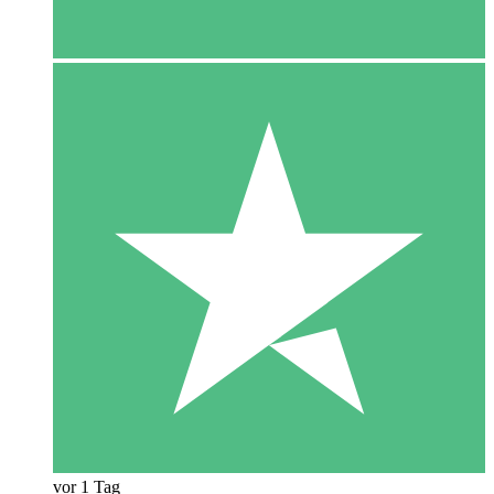
vor 1 Tag