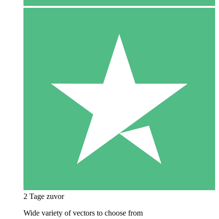
2 Tage zuvor
Wide variety of vectors to choose from