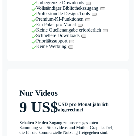
Unbegrenzte Downloads
Vollständiger Bibliothekszugang
Professionelle Design-Tools
Premium-KI-Funktionen
Ein Paket pro Monat
Keine Quellenangabe erforderlich
Schnellere Downloads
Prioritätssupport
Keine Werbung
Nur Videos
9 US$
USD pro Monat jährlich
abgerechnet
Schalten Sie den Zugang zu unserer gesamten
Sammlung von Stockvideos und Motion Graphics frei,
die für die kommerzielle Nutzung freigegeben sind.