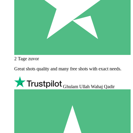
2 Tage zuvor
Great shots quality and many free shots with exact needs.
Ghulam Ullah Wahaj Qadir