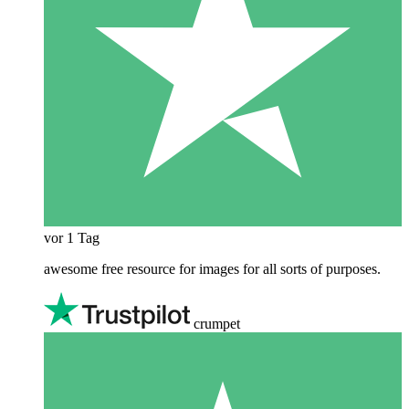
vor 1 Tag
awesome free resource for images for all sorts of purposes.
crumpet