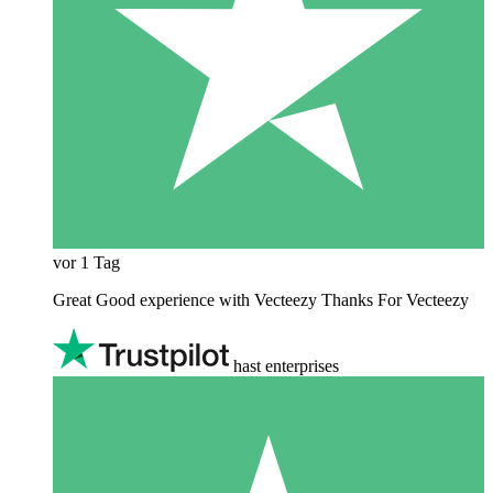
vor 1 Tag
Great Good experience with Vecteezy Thanks For Vecteezy
hast enterprises