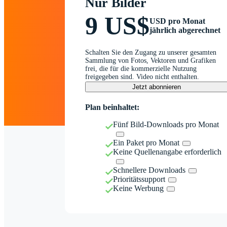
Nur Bilder
9 US$
USD pro Monat
jährlich abgerechnet
Schalten Sie den Zugang zu unserer gesamten
Sammlung von Fotos, Vektoren und Grafiken
frei, die für die kommerzielle Nutzung
freigegeben sind. Video nicht enthalten.
Jetzt abonnieren
Plan beinhaltet:
Fünf Bild-Downloads pro Monat
Ein Paket pro Monat
Keine Quellenangabe erforderlich
Schnellere Downloads
Prioritätssupport
Keine Werbung