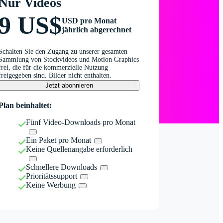
Nur Videos
9 US$
USD pro Monat
jährlich abgerechnet
Schalten Sie den Zugang zu unserer gesamten
Sammlung von Stockvideos und Motion Graphics
frei, die für die kommerzielle Nutzung
freigegeben sind. Bilder nicht enthalten.
Jetzt abonnieren
Plan beinhaltet:
Fünf Video-Downloads pro Monat
Ein Paket pro Monat
Keine Quellenangabe erforderlich
Schnellere Downloads
Prioritätssupport
Keine Werbung