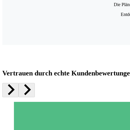
Die Plän
Entd
Vertrauen durch echte Kundenbewertung