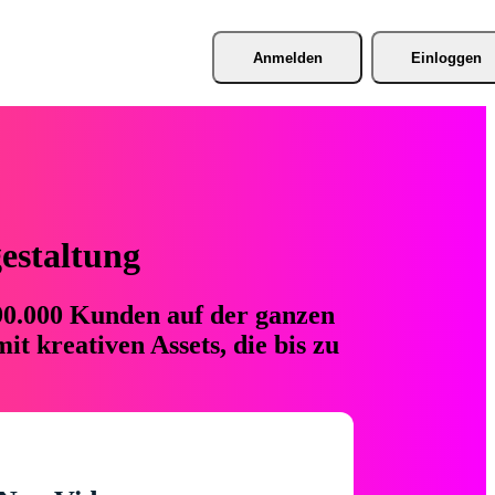
Anmelden
Einloggen
gestaltung
 90.000 Kunden auf der ganzen
t kreativen Assets, die bis zu