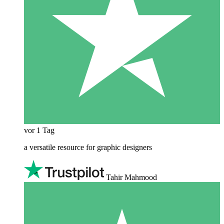
vor 1 Tag
a versatile resource for graphic designers
Tahir Mahmood