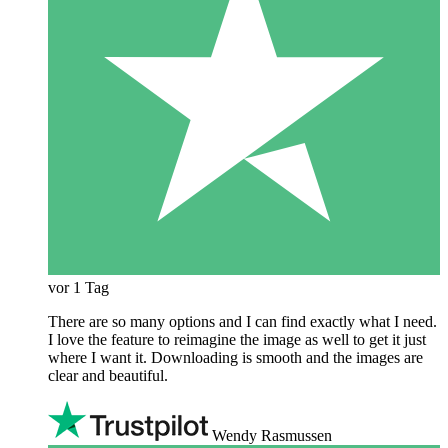
vor 1 Tag
There are so many options and I can find exactly what I need.
I love the feature to reimagine the image as well to get it just
where I want it. Downloading is smooth and the images are
clear and beautiful.
Wendy Rasmussen