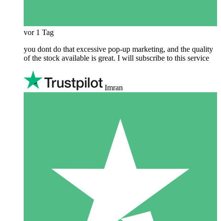
vor 1 Tag
you dont do that excessive pop-up marketing, and the quality
of the stock available is great. I will subscribe to this service
Imran