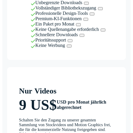
Unbegrenzte Downloads
Vollständiger Bibliothekszugang
Professionelle Design-Tools
Premium-KI-Funktionen
Ein Paket pro Monat
Keine Quellenangabe erforderlich
Schnellere Downloads
Prioritätssupport
Keine Werbung
Nur Videos
9 US$
USD pro Monat jährlich
abgerechnet
Schalten Sie den Zugang zu unserer gesamten
Sammlung von Stockvideos und Motion Graphics frei,
die für die kommerzielle Nutzung freigegeben sind.