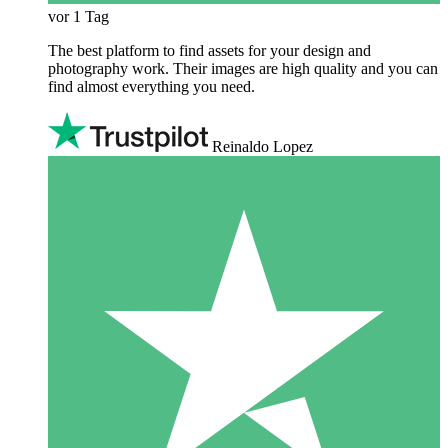
vor 1 Tag
The best platform to find assets for your design and
photography work. Their images are high quality and you can
find almost everything you need.
Reinaldo Lopez