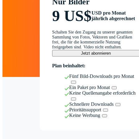
Nur Bilder
9 US$
USD pro Monat
jährlich abgerechnet
Schalten Sie den Zugang zu unserer gesamten
Sammlung von Fotos, Vektoren und Grafiken
frei, die für die kommerzielle Nutzung
freigegeben sind. Video nicht enthalten.
Jetzt abonnieren
Plan beinhaltet:
Fünf Bild-Downloads pro Monat
Ein Paket pro Monat
Keine Quellenangabe erforderlich
Schnellere Downloads
Prioritätssupport
Keine Werbung