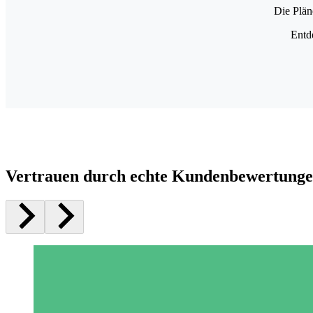
Die Plän
Entd
Vertrauen durch echte Kundenbewertung