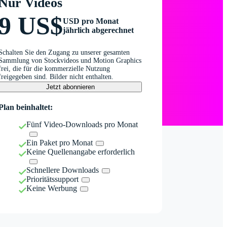
Nur Videos
9 US$
USD pro Monat
jährlich abgerechnet
Schalten Sie den Zugang zu unserer gesamten
Sammlung von Stockvideos und Motion Graphics
frei, die für die kommerzielle Nutzung
freigegeben sind. Bilder nicht enthalten.
Jetzt abonnieren
Plan beinhaltet:
Fünf Video-Downloads pro Monat
Ein Paket pro Monat
Keine Quellenangabe erforderlich
Schnellere Downloads
Prioritätssupport
Keine Werbung