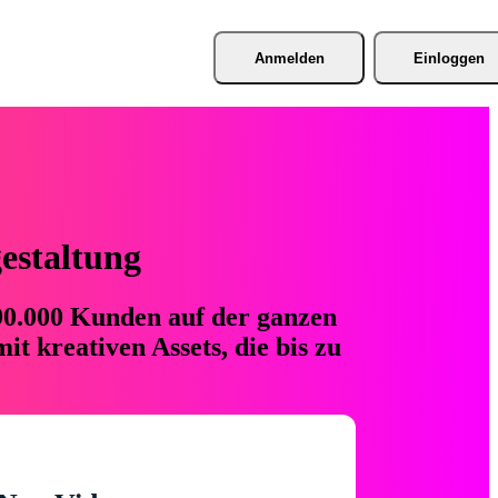
Anmelden
Einloggen
gestaltung
 90.000 Kunden auf der ganzen
t kreativen Assets, die bis zu