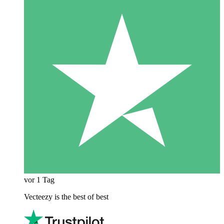
vor 1 Tag
Vecteezy is the best of best