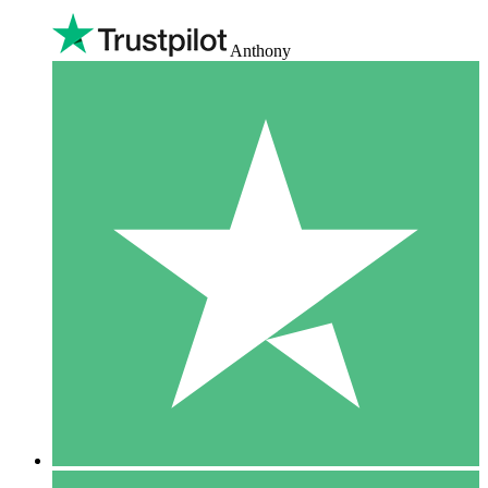
Anthony