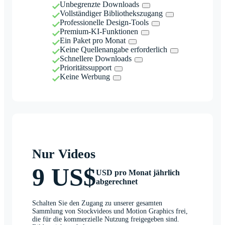
Unbegrenzte Downloads
Vollständiger Bibliothekszugang
Professionelle Design-Tools
Premium-KI-Funktionen
Ein Paket pro Monat
Keine Quellenangabe erforderlich
Schnellere Downloads
Prioritätssupport
Keine Werbung
Nur Videos
9 US$
USD pro Monat jährlich
abgerechnet
Schalten Sie den Zugang zu unserer gesamten
Sammlung von Stockvideos und Motion Graphics frei,
die für die kommerzielle Nutzung freigegeben sind.