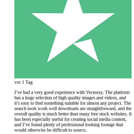
vor 1 Tag
I’ve had a very good experience with Vecteezy. The platform
has a huge selection of high quality images and videos, and
it’s easy to find something suitable for almost any project. The
search tools work well downloads are straightforward, and the
overall quality is much better than many free stock websites. It
has been especially useful for creating social media content,
and I’ve found plenty of professional looking footage that
would otherwise be difficult to source.