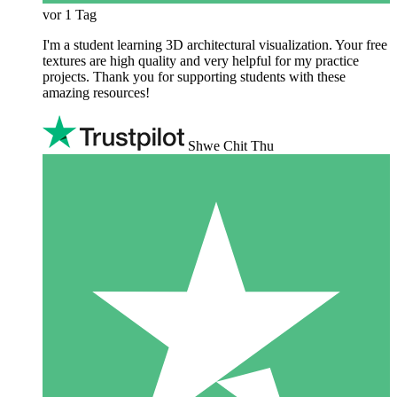
vor 1 Tag
I'm a student learning 3D architectural visualization. Your free
textures are high quality and very helpful for my practice
projects. Thank you for supporting students with these
amazing resources!
Shwe Chit Thu