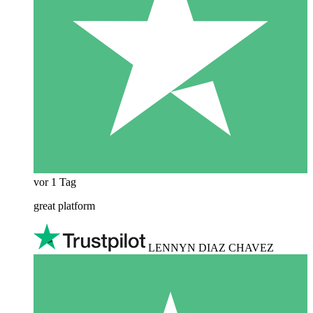
vor 1 Tag
great platform
LENNYN DIAZ CHAVEZ