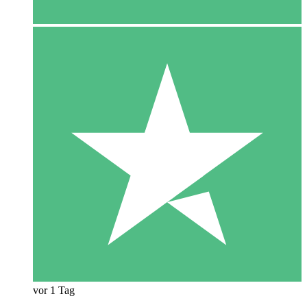
vor 1 Tag