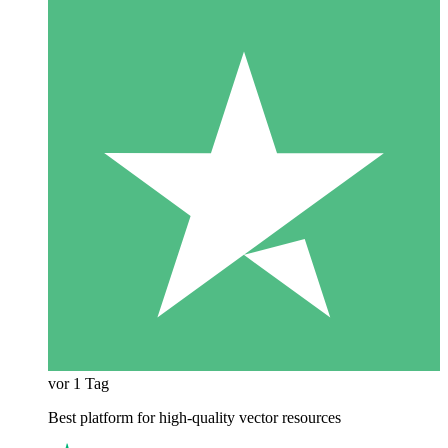
vor 1 Tag
Best platform for high-quality vector resources