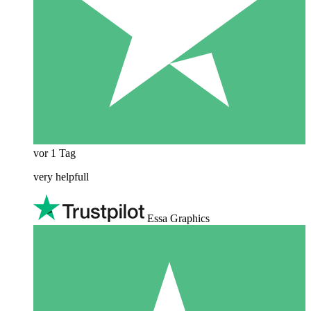
vor 1 Tag
very helpfull
Essa Graphics