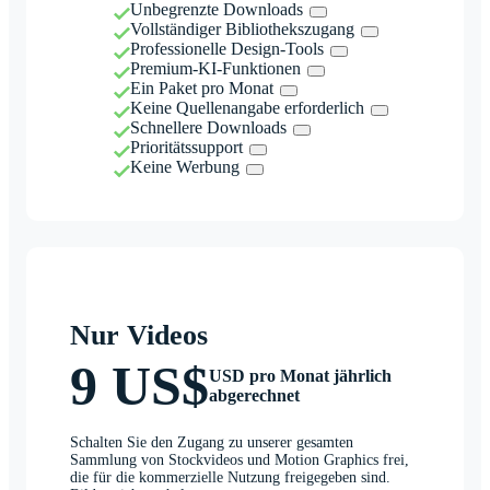
Unbegrenzte Downloads
Vollständiger Bibliothekszugang
Professionelle Design-Tools
Premium-KI-Funktionen
Ein Paket pro Monat
Keine Quellenangabe erforderlich
Schnellere Downloads
Prioritätssupport
Keine Werbung
Nur Videos
9 US$
USD pro Monat jährlich
abgerechnet
Schalten Sie den Zugang zu unserer gesamten
Sammlung von Stockvideos und Motion Graphics frei,
die für die kommerzielle Nutzung freigegeben sind.