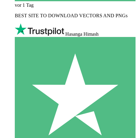
vor 1 Tag
BEST SITE TO DOWNLOAD VECTORS AND PNGs
Hasanga Himash