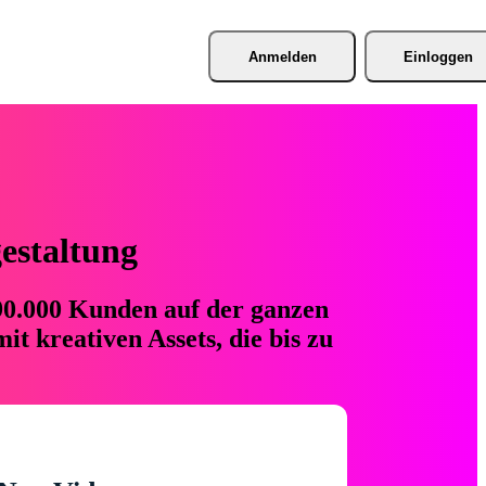
Anmelden
Einloggen
gestaltung
 90.000 Kunden auf der ganzen
t kreativen Assets, die bis zu