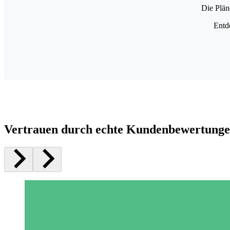
Die Plän
Entd
Vertrauen durch echte Kundenbewertung