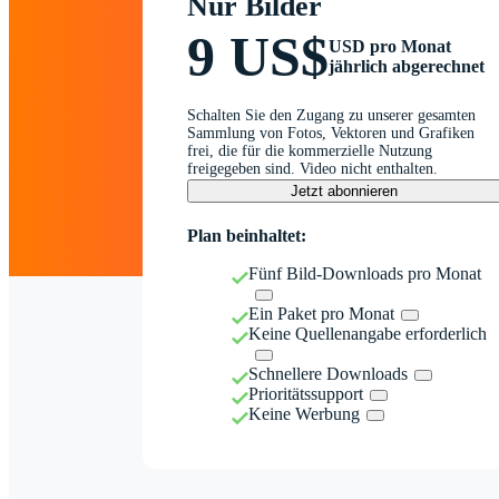
Nur Bilder
9 US$
USD pro Monat
jährlich abgerechnet
Schalten Sie den Zugang zu unserer gesamten
Sammlung von Fotos, Vektoren und Grafiken
frei, die für die kommerzielle Nutzung
freigegeben sind. Video nicht enthalten.
Jetzt abonnieren
Plan beinhaltet:
Fünf Bild-Downloads pro Monat
Ein Paket pro Monat
Keine Quellenangabe erforderlich
Schnellere Downloads
Prioritätssupport
Keine Werbung