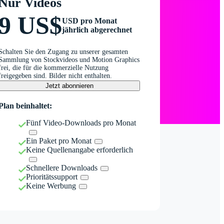
Nur Videos
9 US$
USD pro Monat
jährlich abgerechnet
Schalten Sie den Zugang zu unserer gesamten
Sammlung von Stockvideos und Motion Graphics
frei, die für die kommerzielle Nutzung
freigegeben sind. Bilder nicht enthalten.
Jetzt abonnieren
Plan beinhaltet:
Fünf Video-Downloads pro Monat
Ein Paket pro Monat
Keine Quellenangabe erforderlich
Schnellere Downloads
Prioritätssupport
Keine Werbung