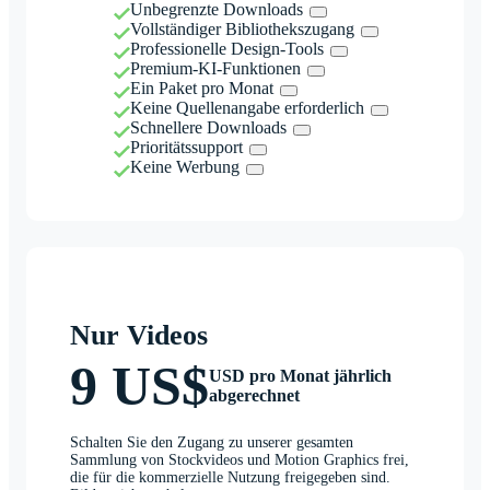
Unbegrenzte Downloads
Vollständiger Bibliothekszugang
Professionelle Design-Tools
Premium-KI-Funktionen
Ein Paket pro Monat
Keine Quellenangabe erforderlich
Schnellere Downloads
Prioritätssupport
Keine Werbung
Nur Videos
9 US$
USD pro Monat jährlich
abgerechnet
Schalten Sie den Zugang zu unserer gesamten
Sammlung von Stockvideos und Motion Graphics frei,
die für die kommerzielle Nutzung freigegeben sind.