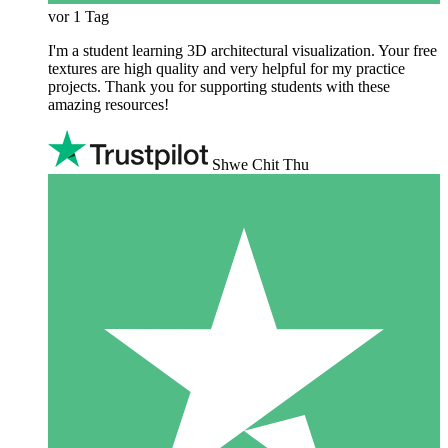
vor 1 Tag
I'm a student learning 3D architectural visualization. Your free
textures are high quality and very helpful for my practice
projects. Thank you for supporting students with these
amazing resources!
Shwe Chit Thu