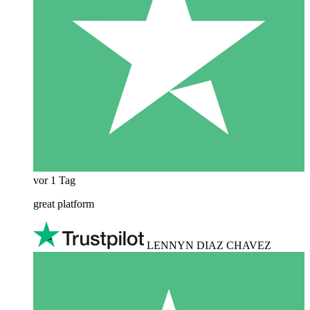
vor 1 Tag
great platform
LENNYN DIAZ CHAVEZ