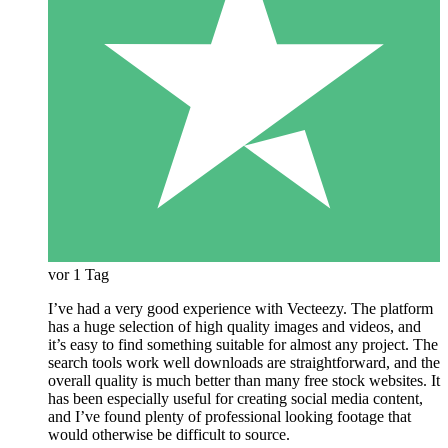
vor 1 Tag
I’ve had a very good experience with Vecteezy. The platform
has a huge selection of high quality images and videos, and
it’s easy to find something suitable for almost any project. The
search tools work well downloads are straightforward, and the
overall quality is much better than many free stock websites. It
has been especially useful for creating social media content,
and I’ve found plenty of professional looking footage that
would otherwise be difficult to source.