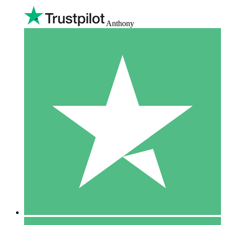
Anthony