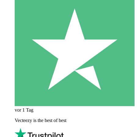
vor 1 Tag
Vecteezy is the best of best