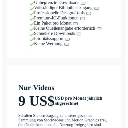
Unbegrenzte Downloads
Vollständiger Bibliothekszugang
Professionelle Design-Tools
Premium-KI-Funktionen
Ein Paket pro Monat
Keine Quellenangabe erforderlich
Schnellere Downloads
Prioritätssupport
Keine Werbung
Nur Videos
9 US$
USD pro Monat jährlich
abgerechnet
Schalten Sie den Zugang zu unserer gesamten
Sammlung von Stockvideos und Motion Graphics frei,
die für die kommerzielle Nutzung freigegeben sind.