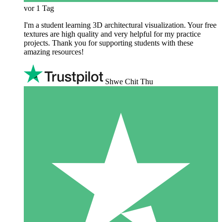
vor 1 Tag
I'm a student learning 3D architectural visualization. Your free
textures are high quality and very helpful for my practice
projects. Thank you for supporting students with these
amazing resources!
Shwe Chit Thu