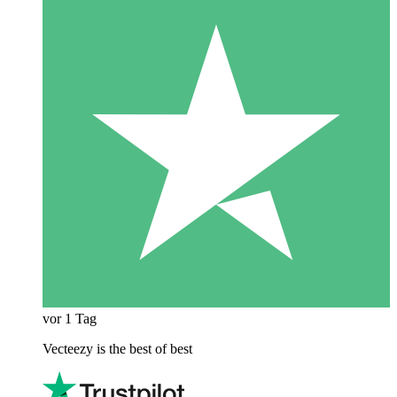
vor 1 Tag
Vecteezy is the best of best