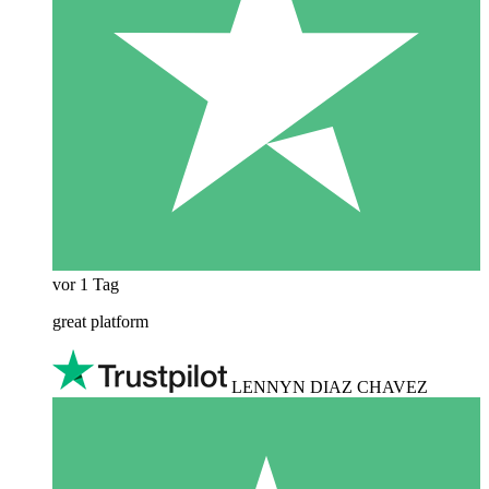
vor 1 Tag
great platform
LENNYN DIAZ CHAVEZ