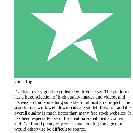
vor 1 Tag
I’ve had a very good experience with Vecteezy. The platform
has a huge selection of high quality images and videos, and
it’s easy to find something suitable for almost any project. The
search tools work well downloads are straightforward, and the
overall quality is much better than many free stock websites. It
has been especially useful for creating social media content,
and I’ve found plenty of professional looking footage that
would otherwise be difficult to source.