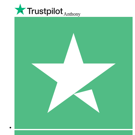
Anthony