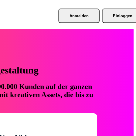
Anmelden
Einloggen
gestaltung
 90.000 Kunden auf der ganzen
t kreativen Assets, die bis zu