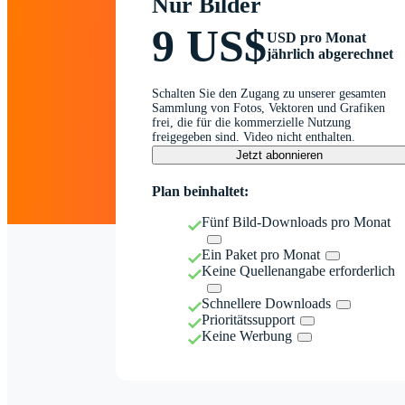
Nur Bilder
9 US$
USD pro Monat
jährlich abgerechnet
Schalten Sie den Zugang zu unserer gesamten
Sammlung von Fotos, Vektoren und Grafiken
frei, die für die kommerzielle Nutzung
freigegeben sind. Video nicht enthalten.
Jetzt abonnieren
Plan beinhaltet:
Fünf Bild-Downloads pro Monat
Ein Paket pro Monat
Keine Quellenangabe erforderlich
Schnellere Downloads
Prioritätssupport
Keine Werbung