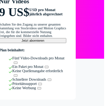
Nur Videos
9 US$
USD pro Monat
jährlich abgerechnet
Schalten Sie den Zugang zu unserer gesamten
Sammlung von Stockvideos und Motion Graphics
frei, die für die kommerzielle Nutzung
freigegeben sind. Bilder nicht enthalten.
Jetzt abonnieren
Plan beinhaltet:
Fünf Video-Downloads pro Monat
Ein Paket pro Monat
Keine Quellenangabe erforderlich
Schnellere Downloads
Prioritätssupport
Keine Werbung