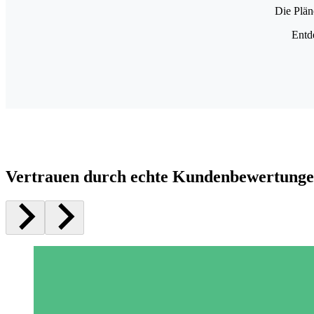
Die Plän
Entd
Vertrauen durch echte Kundenbewertung