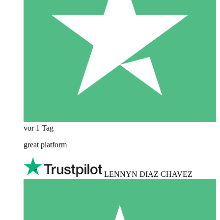
vor 1 Tag
great platform
LENNYN DIAZ CHAVEZ