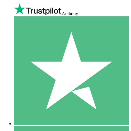
Anthony