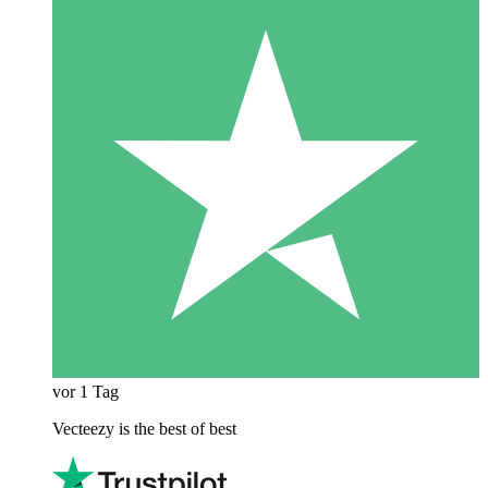
vor 1 Tag
Vecteezy is the best of best