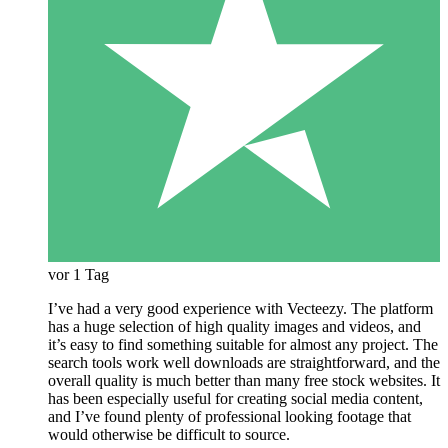
vor 1 Tag
I’ve had a very good experience with Vecteezy. The platform
has a huge selection of high quality images and videos, and
it’s easy to find something suitable for almost any project. The
search tools work well downloads are straightforward, and the
overall quality is much better than many free stock websites. It
has been especially useful for creating social media content,
and I’ve found plenty of professional looking footage that
would otherwise be difficult to source.