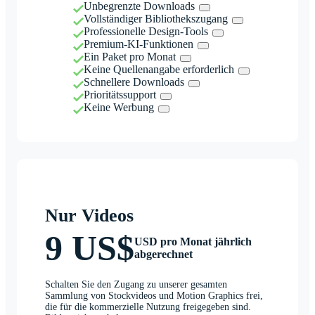
Unbegrenzte Downloads
Vollständiger Bibliothekszugang
Professionelle Design-Tools
Premium-KI-Funktionen
Ein Paket pro Monat
Keine Quellenangabe erforderlich
Schnellere Downloads
Prioritätssupport
Keine Werbung
Nur Videos
9 US$
USD pro Monat jährlich
abgerechnet
Schalten Sie den Zugang zu unserer gesamten
Sammlung von Stockvideos und Motion Graphics frei,
die für die kommerzielle Nutzung freigegeben sind.