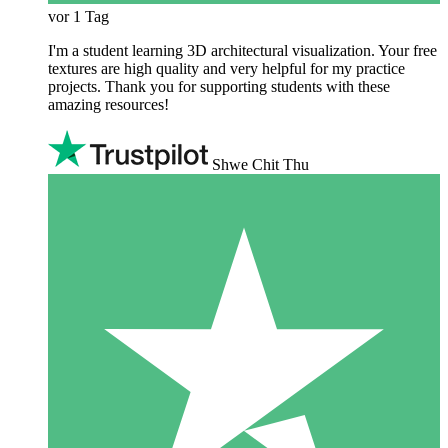
vor 1 Tag
I'm a student learning 3D architectural visualization. Your free
textures are high quality and very helpful for my practice
projects. Thank you for supporting students with these
amazing resources!
Shwe Chit Thu