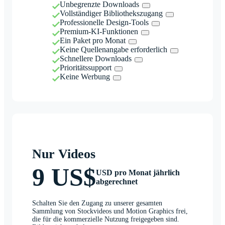
Unbegrenzte Downloads
Vollständiger Bibliothekszugang
Professionelle Design-Tools
Premium-KI-Funktionen
Ein Paket pro Monat
Keine Quellenangabe erforderlich
Schnellere Downloads
Prioritätssupport
Keine Werbung
Nur Videos
9 US$
USD pro Monat jährlich
abgerechnet
Schalten Sie den Zugang zu unserer gesamten
Sammlung von Stockvideos und Motion Graphics frei,
die für die kommerzielle Nutzung freigegeben sind.