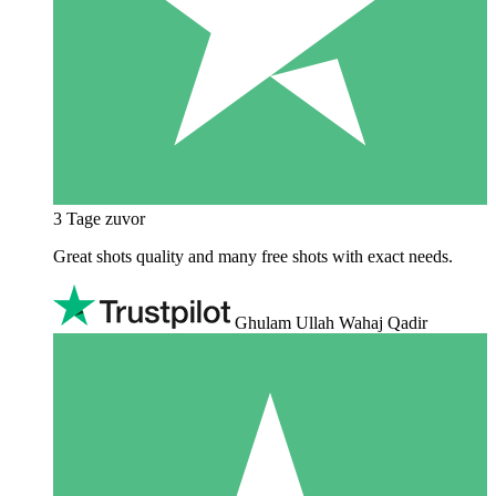
3 Tage zuvor
Great shots quality and many free shots with exact needs.
Ghulam Ullah Wahaj Qadir