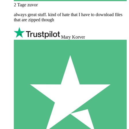
2 Tage zuvor
always great stuff. kind of hate that I have to download files
that are zipped though
Mary Korver