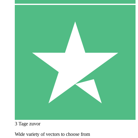
3 Tage zuvor
Wide variety of vectors to choose from