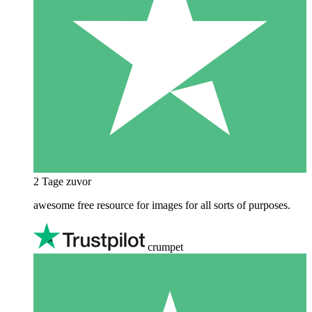
2 Tage zuvor
awesome free resource for images for all sorts of purposes.
crumpet