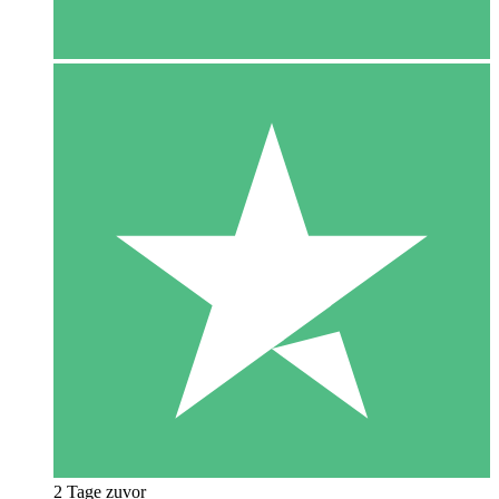
2 Tage zuvor