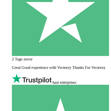
2 Tage zuvor
Great Good experience with Vecteezy Thanks For Vecteezy
hast enterprises