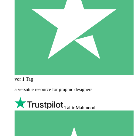
vor 1 Tag
a versatile resource for graphic designers
Tahir Mahmood