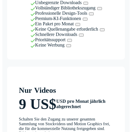
Unbegrenzte Downloads
Vollständiger Bibliothekszugang
Professionelle Design-Tools
Premium-KI-Funktionen
Ein Paket pro Monat
Keine Quellenangabe erforderlich
Schnellere Downloads
Prioritätssupport
Keine Werbung
Nur Videos
9 US$
USD pro Monat jährlich
abgerechnet
Schalten Sie den Zugang zu unserer gesamten
Sammlung von Stockvideos und Motion Graphics frei,
die für die kommerzielle Nutzung freigegeben sind.