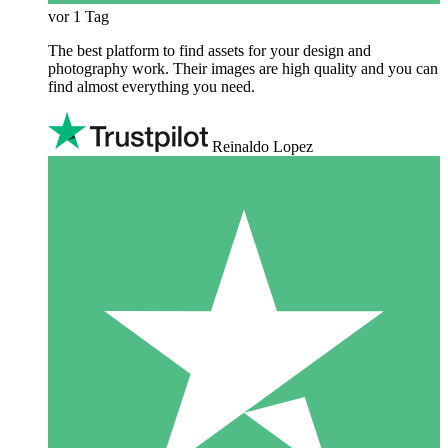
vor 1 Tag
The best platform to find assets for your design and
photography work. Their images are high quality and you can
find almost everything you need.
Reinaldo Lopez