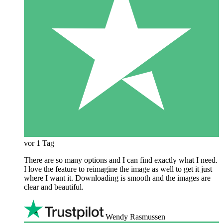
vor 1 Tag
There are so many options and I can find exactly what I need.
I love the feature to reimagine the image as well to get it just
where I want it. Downloading is smooth and the images are
clear and beautiful.
Wendy Rasmussen