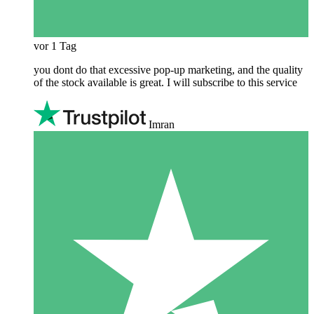
vor 1 Tag
you dont do that excessive pop-up marketing, and the quality
of the stock available is great. I will subscribe to this service
Imran