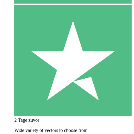
2 Tage zuvor
Wide variety of vectors to choose from