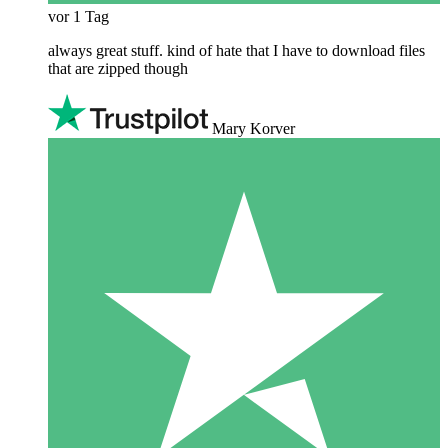
vor 1 Tag
always great stuff. kind of hate that I have to download files
that are zipped though
Mary Korver