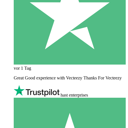
vor 1 Tag
Great Good experience with Vecteezy Thanks For Vecteezy
hast enterprises