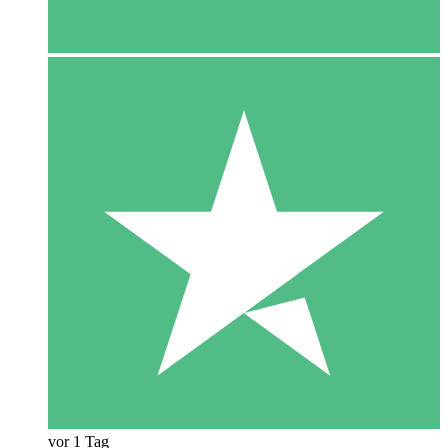
vor 1 Tag