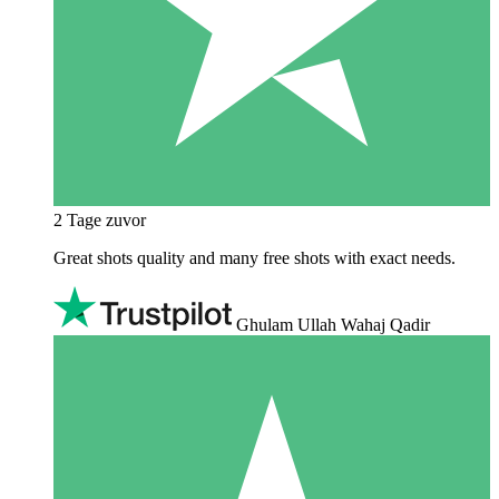
2 Tage zuvor
Great shots quality and many free shots with exact needs.
Ghulam Ullah Wahaj Qadir