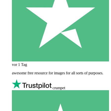
vor 1 Tag
awesome free resource for images for all sorts of purposes.
crumpet