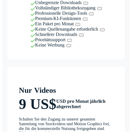
Unbegrenzte Downloads
Vollständiger Bibliothekszugang
Professionelle Design-Tools
Premium-KI-Funktionen
Ein Paket pro Monat
Keine Quellenangabe erforderlich
Schnellere Downloads
Prioritätssupport
Keine Werbung
Nur Videos
9 US$
USD pro Monat jährlich
abgerechnet
Schalten Sie den Zugang zu unserer gesamten
Sammlung von Stockvideos und Motion Graphics frei,
die für die kommerzielle Nutzung freigegeben sind.