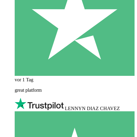
vor 1 Tag
great platform
LENNYN DIAZ CHAVEZ