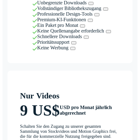
Unbegrenzte Downloads
Vollständiger Bibliothekszugang
Professionelle Design-Tools
Premium-KI-Funktionen
Ein Paket pro Monat
Keine Quellenangabe erforderlich
Schnellere Downloads
Prioritätssupport
Keine Werbung
Nur Videos
9 US$
USD pro Monat jährlich
abgerechnet
Schalten Sie den Zugang zu unserer gesamten
Sammlung von Stockvideos und Motion Graphics frei,
die für die kommerzielle Nutzung freigegeben sind.