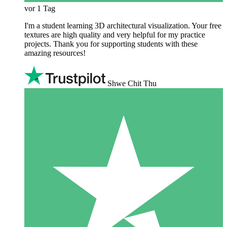
vor 1 Tag
I'm a student learning 3D architectural visualization. Your free
textures are high quality and very helpful for my practice
projects. Thank you for supporting students with these
amazing resources!
Shwe Chit Thu