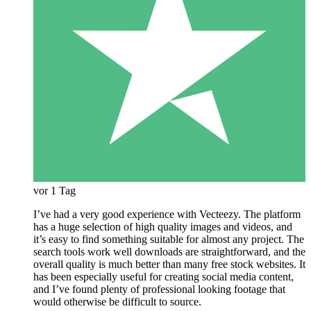
vor 1 Tag
I’ve had a very good experience with Vecteezy. The platform
has a huge selection of high quality images and videos, and
it’s easy to find something suitable for almost any project. The
search tools work well downloads are straightforward, and the
overall quality is much better than many free stock websites. It
has been especially useful for creating social media content,
and I’ve found plenty of professional looking footage that
would otherwise be difficult to source.