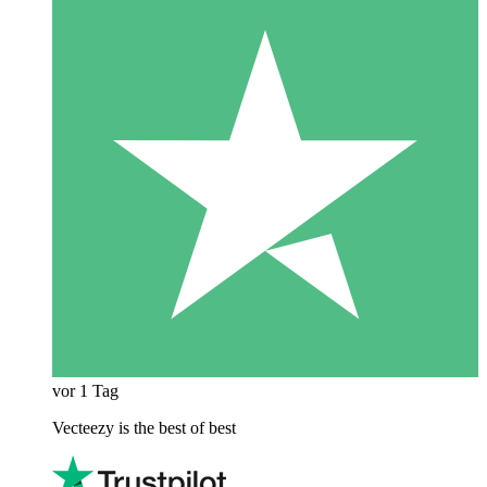
vor 1 Tag
Vecteezy is the best of best