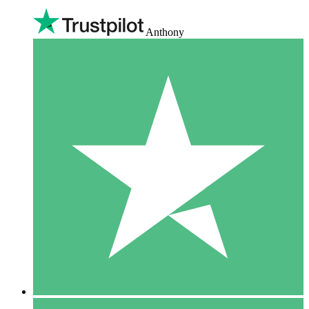
Anthony