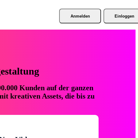
Anmelden
Einloggen
gestaltung
 90.000 Kunden auf der ganzen
t kreativen Assets, die bis zu