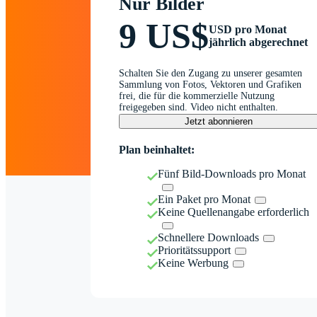
Nur Bilder
9 US$
USD pro Monat
jährlich abgerechnet
Schalten Sie den Zugang zu unserer gesamten
Sammlung von Fotos, Vektoren und Grafiken
frei, die für die kommerzielle Nutzung
freigegeben sind. Video nicht enthalten.
Jetzt abonnieren
Plan beinhaltet:
Fünf Bild-Downloads pro Monat
Ein Paket pro Monat
Keine Quellenangabe erforderlich
Schnellere Downloads
Prioritätssupport
Keine Werbung