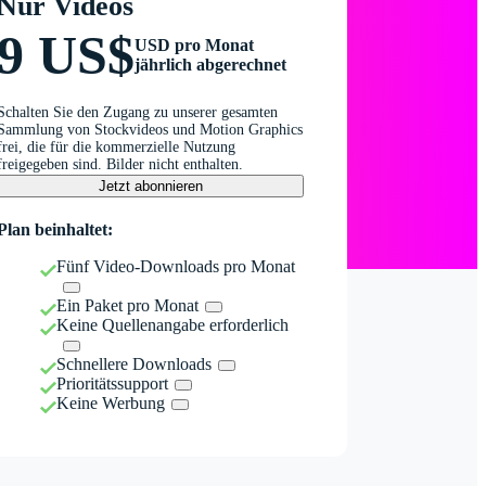
Nur Videos
9 US$
USD pro Monat
jährlich abgerechnet
Schalten Sie den Zugang zu unserer gesamten
Sammlung von Stockvideos und Motion Graphics
frei, die für die kommerzielle Nutzung
freigegeben sind. Bilder nicht enthalten.
Jetzt abonnieren
Plan beinhaltet:
Fünf Video-Downloads pro Monat
Ein Paket pro Monat
Keine Quellenangabe erforderlich
Schnellere Downloads
Prioritätssupport
Keine Werbung