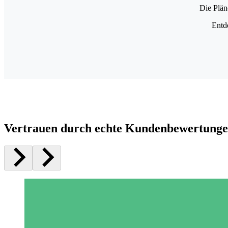
Die Plän
Entd
Vertrauen durch echte Kundenbewertung