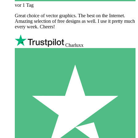
vor 1 Tag
Great choice of vector graphics. The best on the Internet.
Amazing selection of free designs as well. I use it pretty much
every week. Cheers!
Charluxx