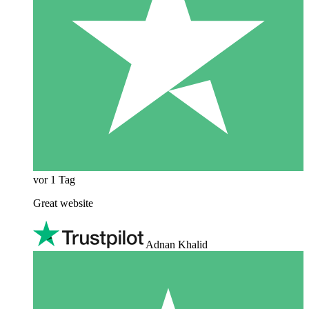
vor 1 Tag
Great website
Adnan Khalid