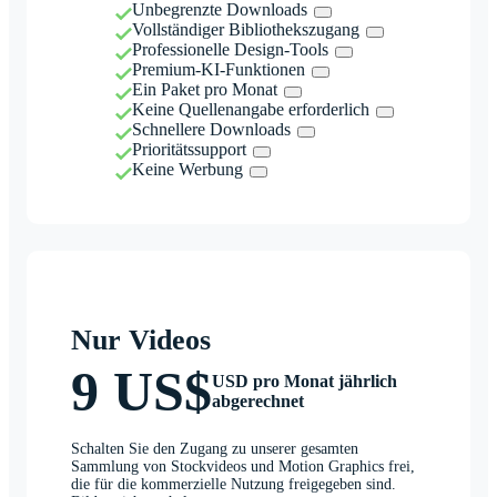
Unbegrenzte Downloads
Vollständiger Bibliothekszugang
Professionelle Design-Tools
Premium-KI-Funktionen
Ein Paket pro Monat
Keine Quellenangabe erforderlich
Schnellere Downloads
Prioritätssupport
Keine Werbung
Nur Videos
9 US$
USD pro Monat jährlich
abgerechnet
Schalten Sie den Zugang zu unserer gesamten
Sammlung von Stockvideos und Motion Graphics frei,
die für die kommerzielle Nutzung freigegeben sind.