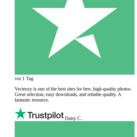
vor 1 Tag
Vecteezy is one of the best sites for free, high‑quality photos.
Great selection, easy downloads, and reliable quality. A
fantastic resource.
Daisy C.