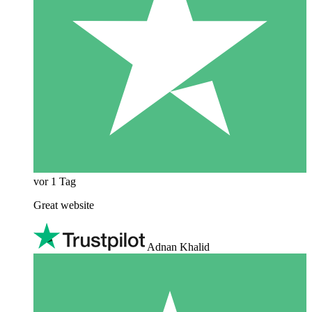
vor 1 Tag
Great website
Adnan Khalid