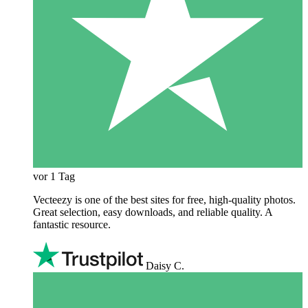
vor 1 Tag
Vecteezy is one of the best sites for free, high‑quality photos.
Great selection, easy downloads, and reliable quality. A
fantastic resource.
Daisy C.