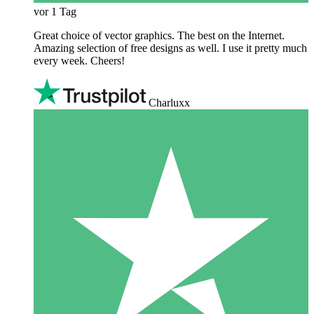
vor 1 Tag
Great choice of vector graphics. The best on the Internet.
Amazing selection of free designs as well. I use it pretty much
every week. Cheers!
Charluxx