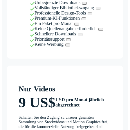
Unbegrenzte Downloads
Vollständiger Bibliothekszugang
Professionelle Design-Tools
Premium-KI-Funktionen
Ein Paket pro Monat
Keine Quellenangabe erforderlich
Schnellere Downloads
Prioritätssupport
Keine Werbung
Nur Videos
9 US$
USD pro Monat jährlich
abgerechnet
Schalten Sie den Zugang zu unserer gesamten
Sammlung von Stockvideos und Motion Graphics frei,
die für die kommerzielle Nutzung freigegeben sind.