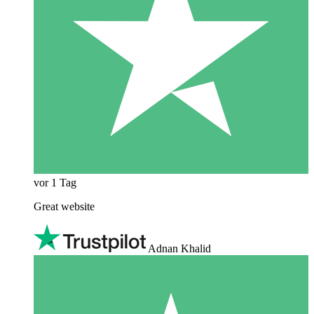
vor 1 Tag
Great website
Adnan Khalid