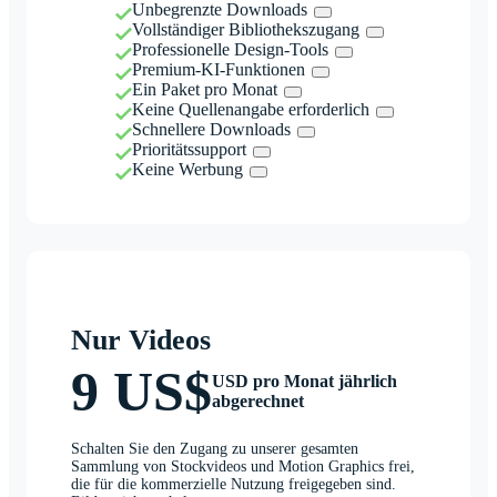
Unbegrenzte Downloads
Vollständiger Bibliothekszugang
Professionelle Design-Tools
Premium-KI-Funktionen
Ein Paket pro Monat
Keine Quellenangabe erforderlich
Schnellere Downloads
Prioritätssupport
Keine Werbung
Nur Videos
9 US$
USD pro Monat jährlich
abgerechnet
Schalten Sie den Zugang zu unserer gesamten
Sammlung von Stockvideos und Motion Graphics frei,
die für die kommerzielle Nutzung freigegeben sind.