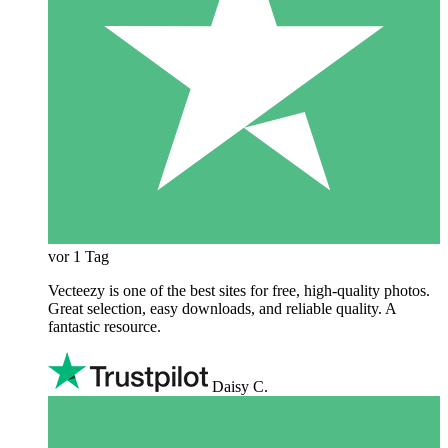
vor 1 Tag
Vecteezy is one of the best sites for free, high‑quality photos.
Great selection, easy downloads, and reliable quality. A
fantastic resource.
Daisy C.