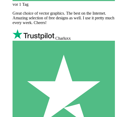
vor 1 Tag
Great choice of vector graphics. The best on the Internet.
Amazing selection of free designs as well. I use it pretty much
every week. Cheers!
Charluxx