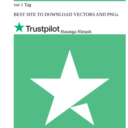
vor 1 Tag
BEST SITE TO DOWNLOAD VECTORS AND PNGs
Hasanga Himash