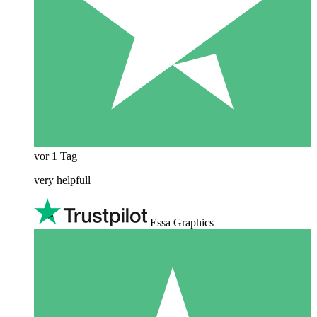
vor 1 Tag
very helpfull
Essa Graphics