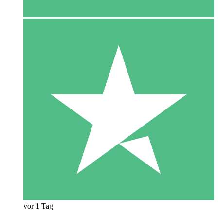
vor 1 Tag