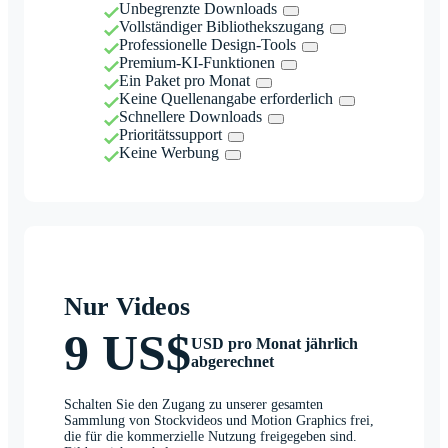
Unbegrenzte Downloads
Vollständiger Bibliothekszugang
Professionelle Design-Tools
Premium-KI-Funktionen
Ein Paket pro Monat
Keine Quellenangabe erforderlich
Schnellere Downloads
Prioritätssupport
Keine Werbung
Nur Videos
9 US$
USD pro Monat jährlich
abgerechnet
Schalten Sie den Zugang zu unserer gesamten
Sammlung von Stockvideos und Motion Graphics frei,
die für die kommerzielle Nutzung freigegeben sind.