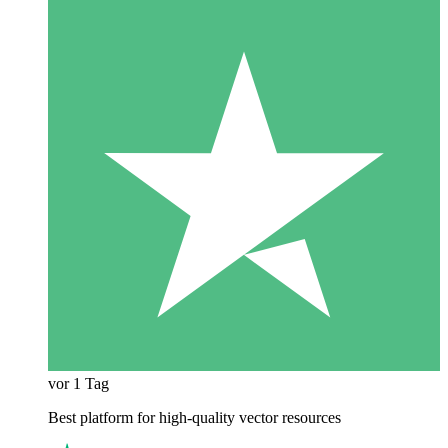
vor 1 Tag
Best platform for high-quality vector resources