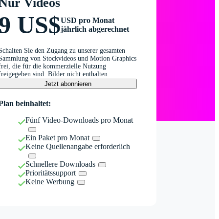
Nur Videos
9 US$
USD pro Monat
jährlich abgerechnet
Schalten Sie den Zugang zu unserer gesamten
Sammlung von Stockvideos und Motion Graphics
frei, die für die kommerzielle Nutzung
freigegeben sind. Bilder nicht enthalten.
Jetzt abonnieren
Plan beinhaltet:
Fünf Video-Downloads pro Monat
Ein Paket pro Monat
Keine Quellenangabe erforderlich
Schnellere Downloads
Prioritätssupport
Keine Werbung