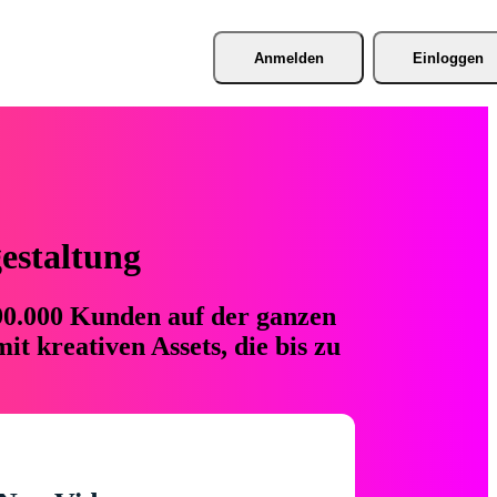
Anmelden
Einloggen
gestaltung
 90.000 Kunden auf der ganzen
t kreativen Assets, die bis zu