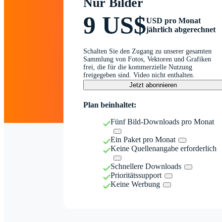
Nur Bilder
9 US$
USD pro Monat
jährlich abgerechnet
Schalten Sie den Zugang zu unserer gesamten
Sammlung von Fotos, Vektoren und Grafiken
frei, die für die kommerzielle Nutzung
freigegeben sind. Video nicht enthalten.
Jetzt abonnieren
Plan beinhaltet:
Fünf Bild-Downloads pro Monat
Ein Paket pro Monat
Keine Quellenangabe erforderlich
Schnellere Downloads
Prioritätssupport
Keine Werbung