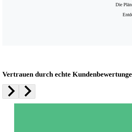
Die Plän
Entd
Vertrauen durch echte Kundenbewertung