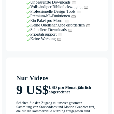
Unbegrenzte Downloads
Vollständiger Bibliothekszugang
Professionelle Design-Tools
Premium-KI-Funktionen
Ein Paket pro Monat
Keine Quellenangabe erforderlich
Schnellere Downloads
Prioritätssupport
Keine Werbung
Nur Videos
9 US$
USD pro Monat jährlich
abgerechnet
Schalten Sie den Zugang zu unserer gesamten
Sammlung von Stockvideos und Motion Graphics frei,
die für die kommerzielle Nutzung freigegeben sind.