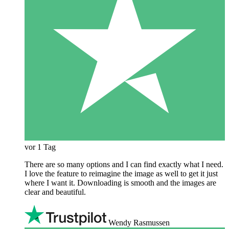
vor 1 Tag
There are so many options and I can find exactly what I need.
I love the feature to reimagine the image as well to get it just
where I want it. Downloading is smooth and the images are
clear and beautiful.
Wendy Rasmussen