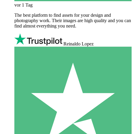
vor 1 Tag
The best platform to find assets for your design and
photography work. Their images are high quality and you can
find almost everything you need.
Reinaldo Lopez