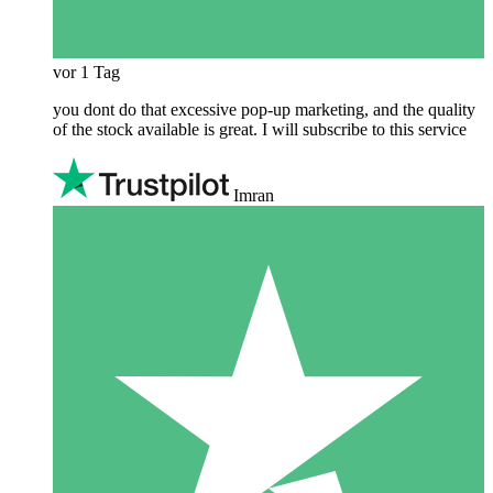
vor 1 Tag
you dont do that excessive pop-up marketing, and the quality
of the stock available is great. I will subscribe to this service
Imran