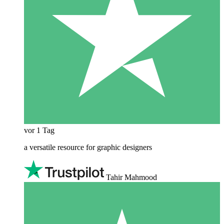
vor 1 Tag
a versatile resource for graphic designers
Tahir Mahmood