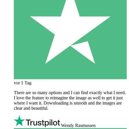
vor 1 Tag
There are so many options and I can find exactly what I need.
I love the feature to reimagine the image as well to get it just
where I want it. Downloading is smooth and the images are
clear and beautiful.
Wendy Rasmussen