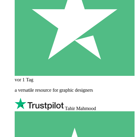
vor 1 Tag
a versatile resource for graphic designers
Tahir Mahmood