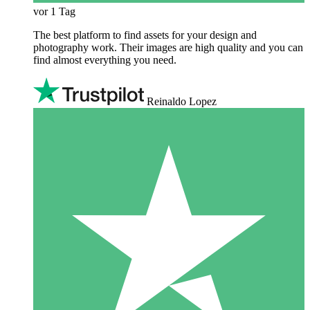
vor 1 Tag
The best platform to find assets for your design and
photography work. Their images are high quality and you can
find almost everything you need.
Reinaldo Lopez