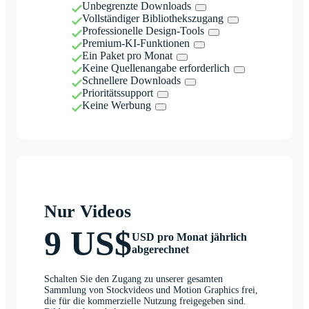
Unbegrenzte Downloads
Vollständiger Bibliothekszugang
Professionelle Design-Tools
Premium-KI-Funktionen
Ein Paket pro Monat
Keine Quellenangabe erforderlich
Schnellere Downloads
Prioritätssupport
Keine Werbung
Nur Videos
9 US$
USD pro Monat jährlich
abgerechnet
Schalten Sie den Zugang zu unserer gesamten
Sammlung von Stockvideos und Motion Graphics frei,
die für die kommerzielle Nutzung freigegeben sind.