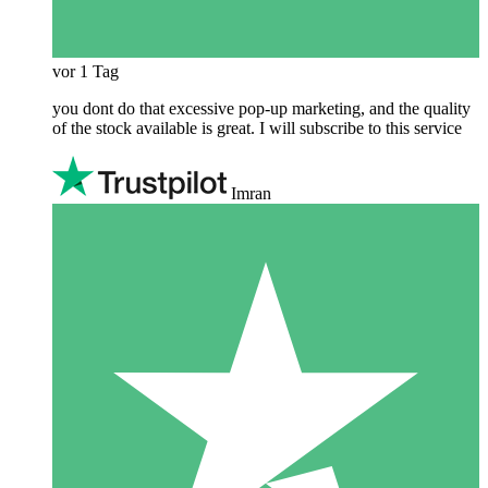
vor 1 Tag
you dont do that excessive pop-up marketing, and the quality
of the stock available is great. I will subscribe to this service
Imran