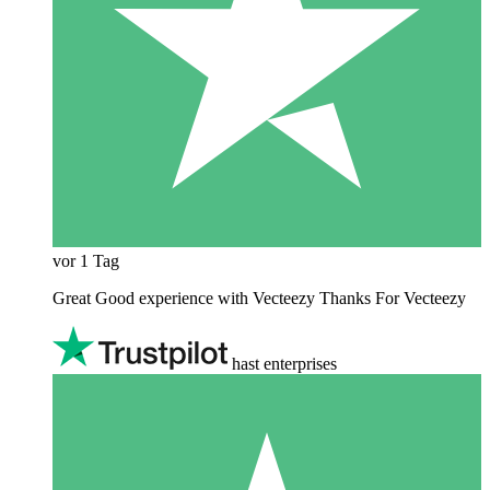
vor 1 Tag
Great Good experience with Vecteezy Thanks For Vecteezy
hast enterprises