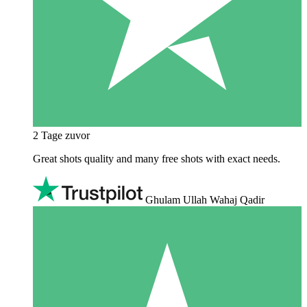
2 Tage zuvor
Great shots quality and many free shots with exact needs.
Ghulam Ullah Wahaj Qadir