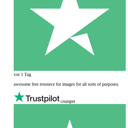
vor 1 Tag
awesome free resource for images for all sorts of purposes.
crumpet