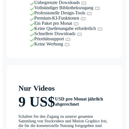
Unbegrenzte Downloads
Vollständiger Bibliothekszugang
Professionelle Design-Tools
Premium-KI-Funktionen
Ein Paket pro Monat
Keine Quellenangabe erforderlich
Schnellere Downloads
Prioritätssupport
Keine Werbung
Nur Videos
9 US$
USD pro Monat jährlich
abgerechnet
Schalten Sie den Zugang zu unserer gesamten
Sammlung von Stockvideos und Motion Graphics frei,
die für die kommerzielle Nutzung freigegeben sind.