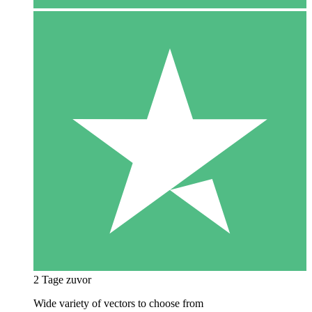
2 Tage zuvor
Wide variety of vectors to choose from