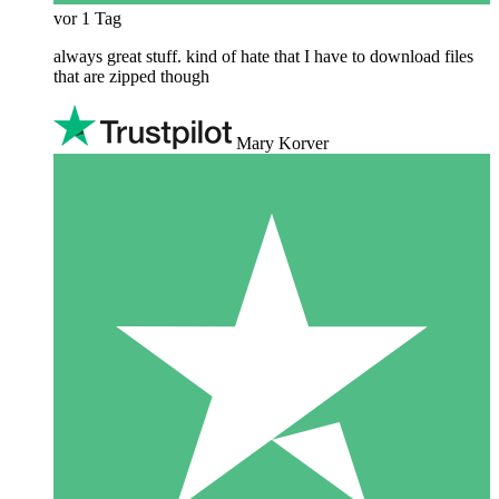
vor 1 Tag
always great stuff. kind of hate that I have to download files
that are zipped though
Mary Korver