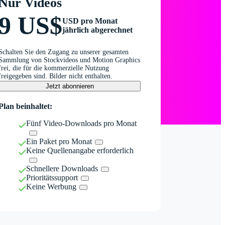
Nur Videos
9 US$
USD pro Monat
jährlich abgerechnet
Schalten Sie den Zugang zu unserer gesamten
Sammlung von Stockvideos und Motion Graphics
frei, die für die kommerzielle Nutzung
freigegeben sind. Bilder nicht enthalten.
Jetzt abonnieren
Plan beinhaltet:
Fünf Video-Downloads pro Monat
Ein Paket pro Monat
Keine Quellenangabe erforderlich
Schnellere Downloads
Prioritätssupport
Keine Werbung