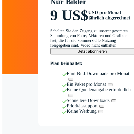
Nur Bilder
9 US$
USD pro Monat
jährlich abgerechnet
Schalten Sie den Zugang zu unserer gesamten
Sammlung von Fotos, Vektoren und Grafiken
frei, die für die kommerzielle Nutzung
freigegeben sind. Video nicht enthalten.
Jetzt abonnieren
Plan beinhaltet:
Fünf Bild-Downloads pro Monat
Ein Paket pro Monat
Keine Quellenangabe erforderlich
Schnellere Downloads
Prioritätssupport
Keine Werbung