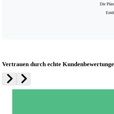
Die Plän
Entd
Vertrauen durch echte Kundenbewertung