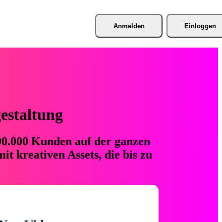
Anmelden
Einloggen
gestaltung
 90.000 Kunden auf der ganzen
t kreativen Assets, die bis zu