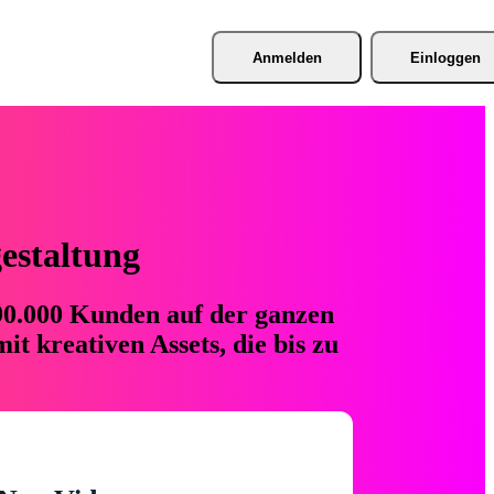
Anmelden
Einloggen
gestaltung
 90.000 Kunden auf der ganzen
t kreativen Assets, die bis zu