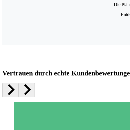
Die Plän
Entd
Vertrauen durch echte Kundenbewertung