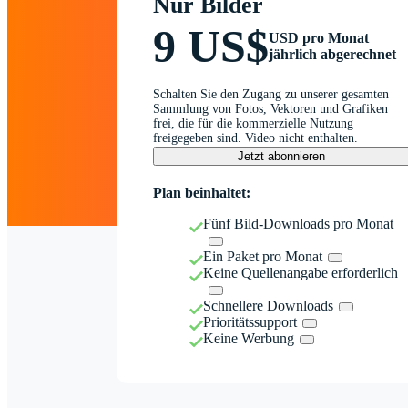
Nur Bilder
9 US$
USD pro Monat
jährlich abgerechnet
Schalten Sie den Zugang zu unserer gesamten
Sammlung von Fotos, Vektoren und Grafiken
frei, die für die kommerzielle Nutzung
freigegeben sind. Video nicht enthalten.
Jetzt abonnieren
Plan beinhaltet:
Fünf Bild-Downloads pro Monat
Ein Paket pro Monat
Keine Quellenangabe erforderlich
Schnellere Downloads
Prioritätssupport
Keine Werbung