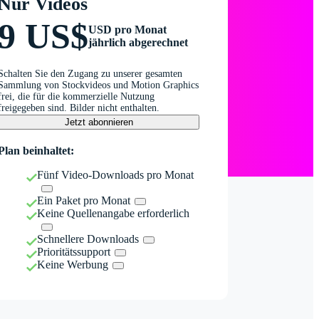
Nur Videos
9 US$
USD pro Monat
jährlich abgerechnet
Schalten Sie den Zugang zu unserer gesamten
Sammlung von Stockvideos und Motion Graphics
frei, die für die kommerzielle Nutzung
freigegeben sind. Bilder nicht enthalten.
Jetzt abonnieren
Plan beinhaltet:
Fünf Video-Downloads pro Monat
Ein Paket pro Monat
Keine Quellenangabe erforderlich
Schnellere Downloads
Prioritätssupport
Keine Werbung