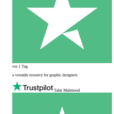
vor 1 Tag
a versatile resource for graphic designers
Tahir Mahmood