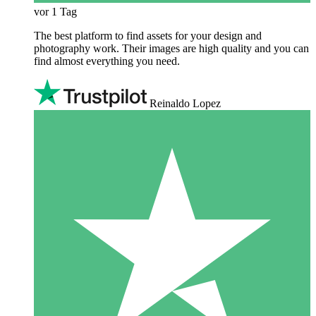
vor 1 Tag
The best platform to find assets for your design and
photography work. Their images are high quality and you can
find almost everything you need.
Reinaldo Lopez