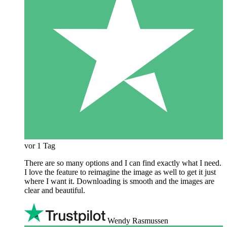
vor 1 Tag
There are so many options and I can find exactly what I need.
I love the feature to reimagine the image as well to get it just
where I want it. Downloading is smooth and the images are
clear and beautiful.
Wendy Rasmussen