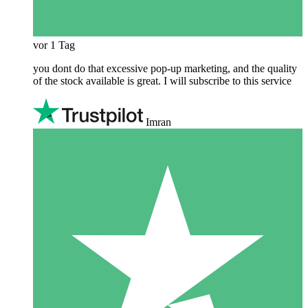
vor 1 Tag
you dont do that excessive pop-up marketing, and the quality
of the stock available is great. I will subscribe to this service
Imran