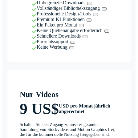
Unbegrenzte Downloads
Vollständiger Bibliothekszugang
Professionelle Design-Tools
Premium-KI-Funktionen
Ein Paket pro Monat
Keine Quellenangabe erforderlich
Schnellere Downloads
Prioritätssupport
Keine Werbung
Nur Videos
9 US$
USD pro Monat jährlich
abgerechnet
Schalten Sie den Zugang zu unserer gesamten
Sammlung von Stockvideos und Motion Graphics frei,
die für die kommerzielle Nutzung freigegeben sind.