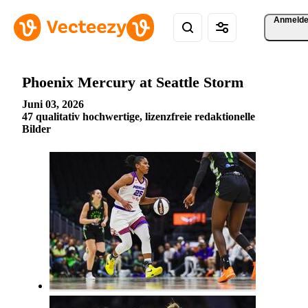
Anmeld
Phoenix Mercury at Seattle Storm
Juni 03, 2026
47 qualitativ hochwertige, lizenzfreie redaktionelle
Bilder