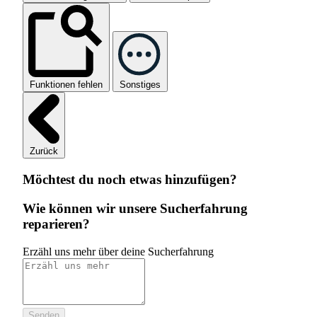
Funktionen fehlen
Sonstiges
Zurück
Möchtest du noch etwas hinzufügen?
Wie können wir unsere Sucherfahrung
reparieren?
Erzähl uns mehr über deine Sucherfahrung
Senden