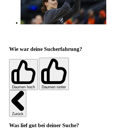
Wie war deine Sucherfahrung?
Daumen hoch
Daumen runter
Zurück
Was lief gut bei deiner Suche?