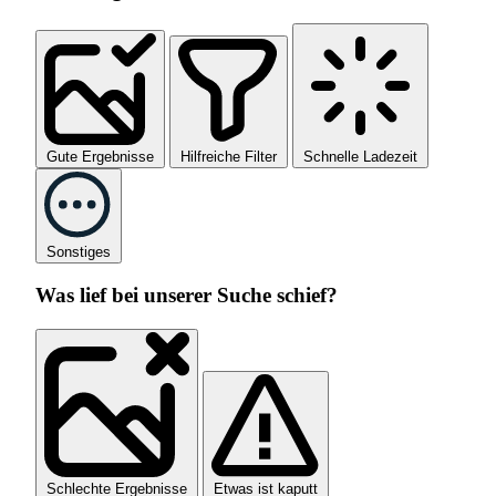
Gute Ergebnisse
Hilfreiche Filter
Schnelle Ladezeit
Sonstiges
Was lief bei unserer Suche schief?
Schlechte Ergebnisse
Etwas ist kaputt