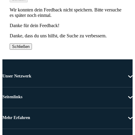
Wir konnten dein Feedback nicht speichern. Bitte versuche
es später noch einmal.
Danke für dein Feedback!
Danke, dass du uns hilfst, die Suche zu verbessern.
Schließen
Unser Netzwerk
Seitenlinks
Mehr Erfahren