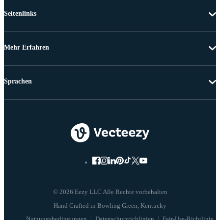
Seitenlinks
Mehr Erfahren
Sprachen
© 2026 Eezy LLC Alle Rechte vorbehalten
Nutzungsbedingungen
Datenschutzrichlinien
Fair-Use-Richtlinie