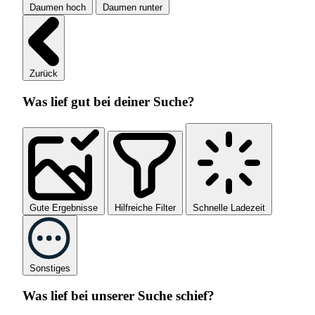
Daumen hoch
Daumen runter
Zurück
Was lief gut bei deiner Suche?
Gute Ergebnisse
Hilfreiche Filter
Schnelle Ladezeit
Sonstiges
Was lief bei unserer Suche schief?