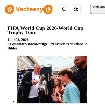
Anmeld
FIFA World Cup 2026-World Cup
Trophy Tour
Juni 03, 2026
31 qualitativ hochwertige, lizenzfreie redaktionelle
Bilder