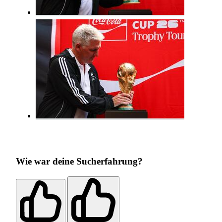
Wie war deine Sucherfahrung?