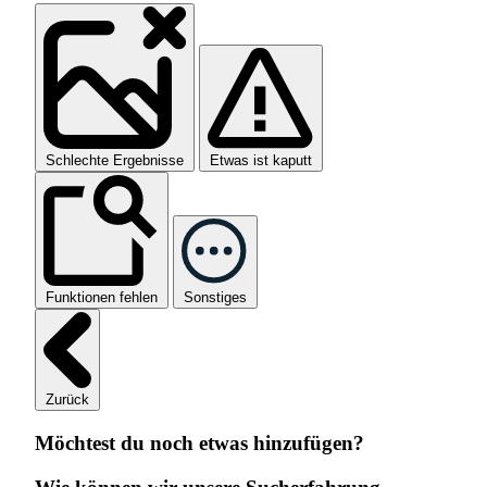
Schlechte Ergebnisse
Etwas ist kaputt
Funktionen fehlen
Sonstiges
Zurück
Möchtest du noch etwas hinzufügen?