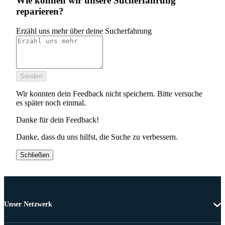
Wie können wir unsere Sucherfahrung
reparieren?
Erzähl uns mehr über deine Sucherfahrung
Senden
Wir konnten dein Feedback nicht speichern. Bitte versuche
es später noch einmal.
Danke für dein Feedback!
Danke, dass du uns hilfst, die Suche zu verbessern.
Schließen
Unser Netzwerk