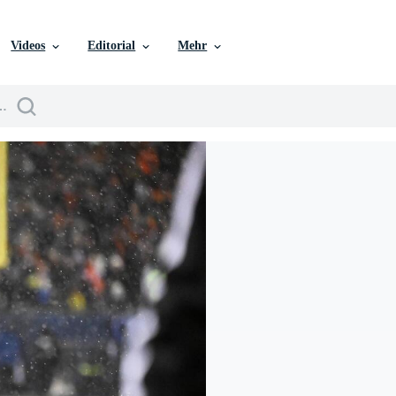
Videos
Editorial
Mehr