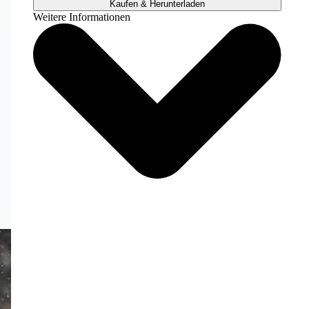
Kaufen & Herunterladen
Weitere Informationen