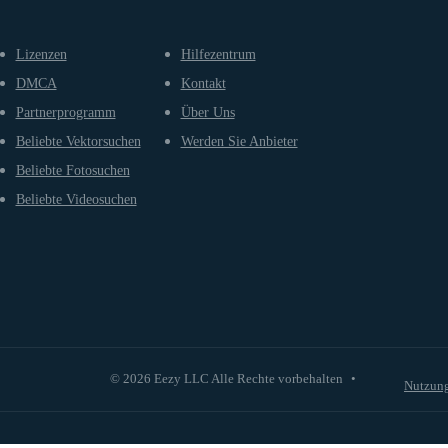
Lizenzen
Hilfezentrum
DMCA
Kontakt
Partnerprogramm
Über Uns
Beliebte Vektorsuchen
Werden Sie Anbieter
Beliebte Fotosuchen
Beliebte Videosuchen
© 2026 Eezy LLC Alle Rechte vorbehalten
•
Nutzun