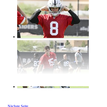
Nächste Seite