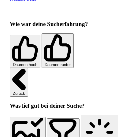
Wie war deine Sucherfahrung?
Daumen hoch
Daumen runter
Zurück
Was lief gut bei deiner Suche?