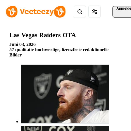
Anmeld
Las Vegas Raiders OTA
Juni 03, 2026
57 qualitativ hochwertige, lizenzfreie redaktionelle
Bilder