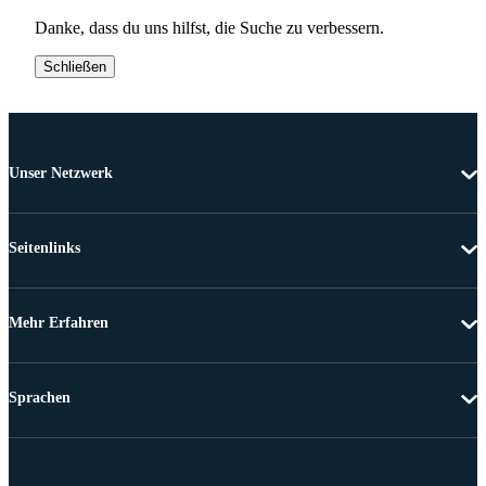
Danke, dass du uns hilfst, die Suche zu verbessern.
Schließen
Unser Netzwerk
Seitenlinks
Mehr Erfahren
Sprachen