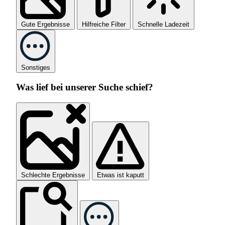
Gute Ergebnisse
Hilfreiche Filter
Schnelle Ladezeit
Sonstiges
Was lief bei unserer Suche schief?
Schlechte Ergebnisse
Etwas ist kaputt