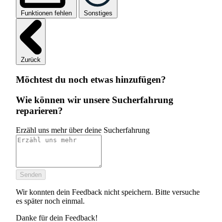
Funktionen fehlen
Sonstiges
Zurück
Möchtest du noch etwas hinzufügen?
Wie können wir unsere Sucherfahrung
reparieren?
Erzähl uns mehr über deine Sucherfahrung
Senden
Wir konnten dein Feedback nicht speichern. Bitte versuche
es später noch einmal.
Danke für dein Feedback!