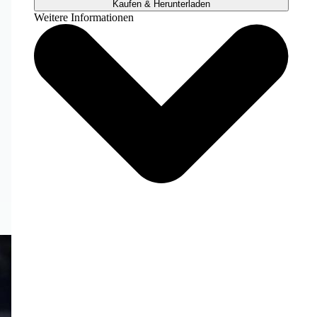
Kaufen & Herunterladen
Weitere Informationen