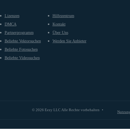
Lizenzen
Hilfezentrum
DMCA
Kontakt
Partnerprogramm
Über Uns
Beliebte Vektorsuchen
Werden Sie Anbieter
Beliebte Fotosuchen
Beliebte Videosuchen
© 2026 Eezy LLC Alle Rechte vorbehalten
•
Nutzun