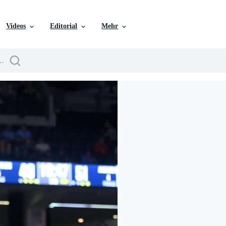
Videos
Editorial
Mehr