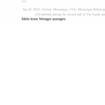
Jan 20, 2026; Oxford, Mississippi, USA; Mississippi Rebels 
(33) defends during the second half at The Sandy an
Mehr lesen
Weniger anzeigen