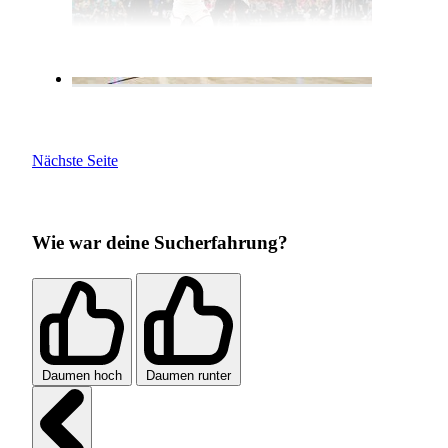
Nächste Seite
Wie war deine Sucherfahrung?
Daumen hoch
Daumen runter