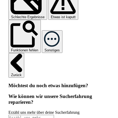
Schlechte Ergebnisse
Etwas ist kaputt
Funktionen fehlen
Sonstiges
Zurück
Möchtest du noch etwas hinzufügen?
Wie können wir unsere Sucherfahrung
reparieren?
Erzähl uns mehr über deine Sucherfahrung