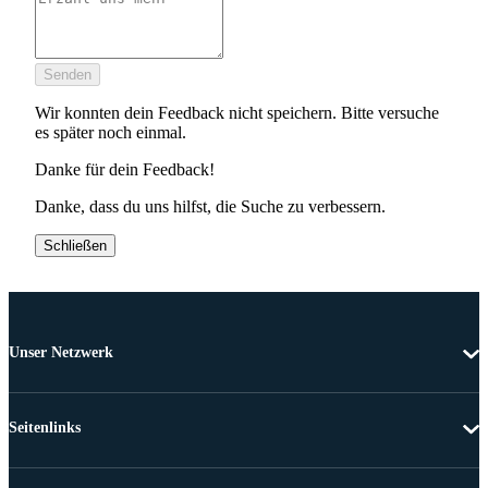
Senden
Wir konnten dein Feedback nicht speichern. Bitte versuche
es später noch einmal.
Danke für dein Feedback!
Danke, dass du uns hilfst, die Suche zu verbessern.
Schließen
Unser Netzwerk
Seitenlinks