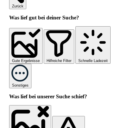
Zurück
Was lief gut bei deiner Suche?
Gute Ergebnisse
Hilfreiche Filter
Schnelle Ladezeit
Sonstiges
Was lief bei unserer Suche schief?