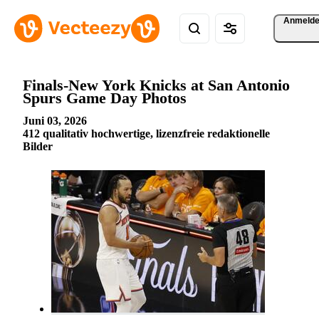
Anmeld
Finals-New York Knicks at San Antonio
Spurs Game Day Photos
Juni 03, 2026
412 qualitativ hochwertige, lizenzfreie redaktionelle
Bilder