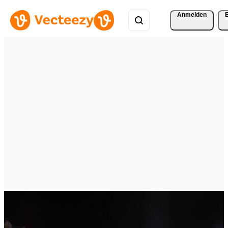
Anmelden