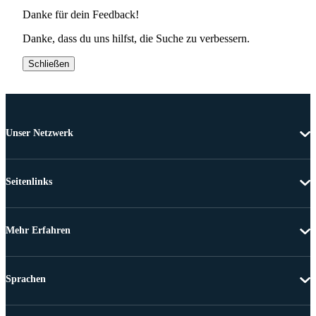
Danke für dein Feedback!
Danke, dass du uns hilfst, die Suche zu verbessern.
Schließen
Unser Netzwerk
Seitenlinks
Mehr Erfahren
Sprachen