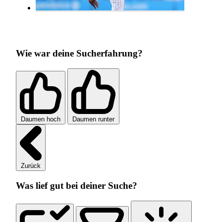
Wie war deine Sucherfahrung?
Daumen hoch
Daumen runter
Zurück
Was lief gut bei deiner Suche?