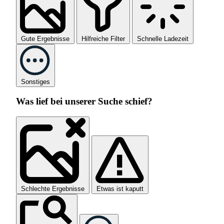
Gute Ergebnisse
Hilfreiche Filter
Schnelle Ladezeit
Sonstiges
Was lief bei unserer Suche schief?
Schlechte Ergebnisse
Etwas ist kaputt