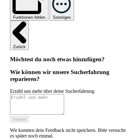
Funktionen fehlen
Sonstiges
Zurück
Möchtest du noch etwas hinzufügen?
Wie können wir unsere Sucherfahrung
reparieren?
Erzähl uns mehr über deine Sucherfahrung
Senden
Wir konnten dein Feedback nicht speichern. Bitte versuche
es später noch einmal.