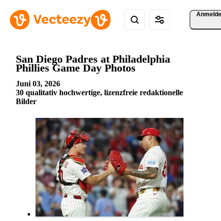
Anmeld
San Diego Padres at Philadelphia
Phillies Game Day Photos
Juni 03, 2026
30 qualitativ hochwertige, lizenzfreie redaktionelle
Bilder