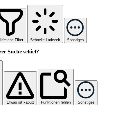
ilfreiche Filter
Schnelle Ladezeit
Sonstiges
rer Suche schief?
Etwas ist kaputt
Funktionen fehlen
Sonstiges