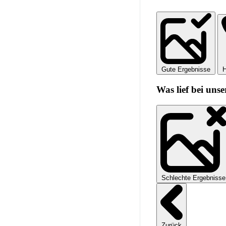
Gute Ergebnisse
H
Was lief bei unse
Schlechte Ergebnisse
Zurück