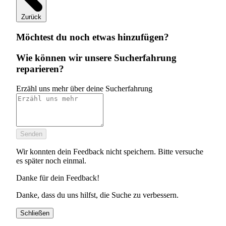
Zurück
Möchtest du noch etwas hinzufügen?
Wie können wir unsere Sucherfahrung
reparieren?
Erzähl uns mehr über deine Sucherfahrung
Senden
Wir konnten dein Feedback nicht speichern. Bitte versuche
es später noch einmal.
Danke für dein Feedback!
Danke, dass du uns hilfst, die Suche zu verbessern.
Schließen