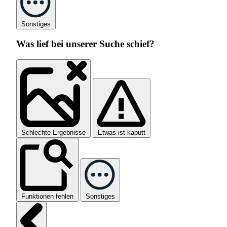
Sonstiges
Was lief bei unserer Suche schief?
Schlechte Ergebnisse
Etwas ist kaputt
Funktionen fehlen
Sonstiges