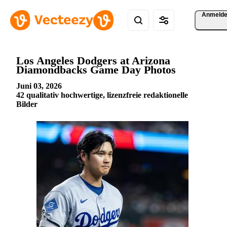
Anmeld
Los Angeles Dodgers at Arizona
Diamondbacks Game Day Photos
Juni 03, 2026
42 qualitativ hochwertige, lizenzfreie redaktionelle
Bilder