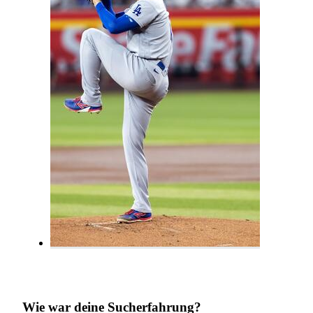
Wie war deine Sucherfahrung?