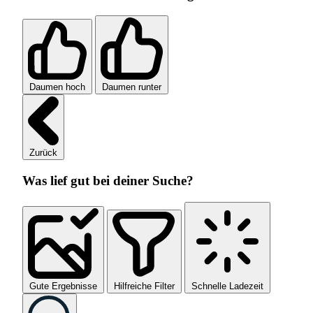
Daumen hoch
Daumen runter
Zurück
Was lief gut bei deiner Suche?
Gute Ergebnisse
Hilfreiche Filter
Schnelle Ladezeit