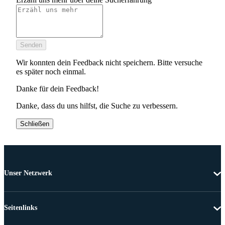
Senden
Wir konnten dein Feedback nicht speichern. Bitte versuche
es später noch einmal.
Danke für dein Feedback!
Danke, dass du uns hilfst, die Suche zu verbessern.
Schließen
Unser Netzwerk
Seitenlinks