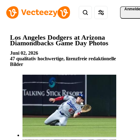
Anmeld
Los Angeles Dodgers at Arizona
Diamondbacks Game Day Photos
Juni 02, 2026
47 qualitativ hochwertige, lizenzfreie redaktionelle
Bilder