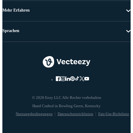
Mehr Erfahren
Sprachen
© 2026 Eezy LLC Alle Rechte vorbehalten
Nutzungsbedingungen
Datenschutzrichlinien
Fair-Use-Richtlinie