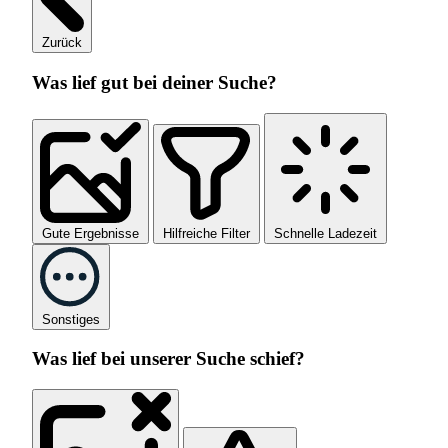
Zurück
Was lief gut bei deiner Suche?
Gute Ergebnisse
Hilfreiche Filter
Schnelle Ladezeit
Sonstiges
Was lief bei unserer Suche schief?