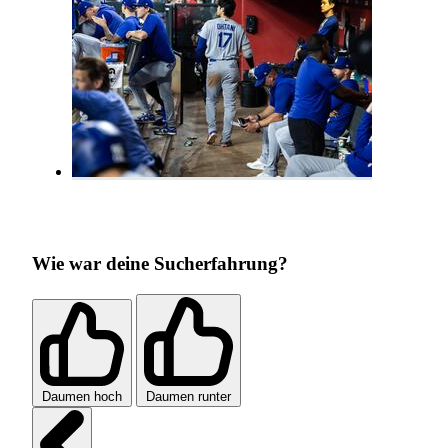
Wie war deine Sucherfahrung?
Daumen hoch
Daumen runter