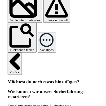
Schlechte Ergebnisse
Etwas ist kaputt
Funktionen fehlen
Sonstiges
Zurück
Möchtest du noch etwas hinzufügen?
Wie können wir unsere Sucherfahrung
reparieren?
Erzähl uns mehr über deine Sucherfahrung