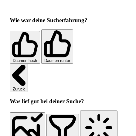
Wie war deine Sucherfahrung?
Daumen hoch
Daumen runter
Zurück
Was lief gut bei deiner Suche?