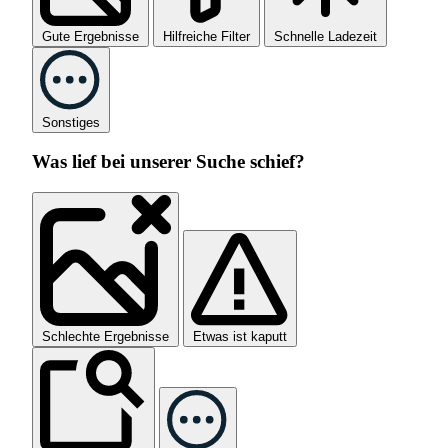
Gute Ergebnisse
Hilfreiche Filter
Schnelle Ladezeit
Sonstiges
Was lief bei unserer Suche schief?
Schlechte Ergebnisse
Etwas ist kaputt