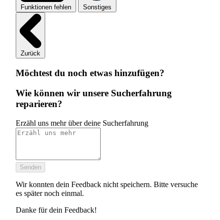
Funktionen fehlen
Sonstiges
Zurück
Möchtest du noch etwas hinzufügen?
Wie können wir unsere Sucherfahrung
reparieren?
Erzähl uns mehr über deine Sucherfahrung
Senden
Wir konnten dein Feedback nicht speichern. Bitte versuche
es später noch einmal.
Danke für dein Feedback!