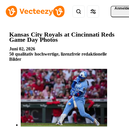
Anmeld
Kansas City Royals at Cincinnati Reds
Game Day Photos
Juni 02, 2026
50 qualitativ hochwertige, lizenzfreie redaktionelle
Bilder