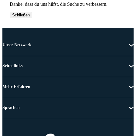
Danke, dass du uns hilfst, die Suche zu verbessern.
Schließen
Unser Netzwerk
Seitenlinks
Mehr Erfahren
Sprachen