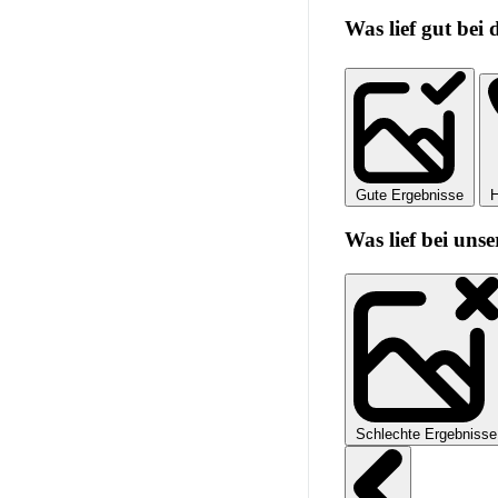
Was lief gut bei
Gute Ergebnisse
H
Was lief bei unse
Schlechte Ergebnisse