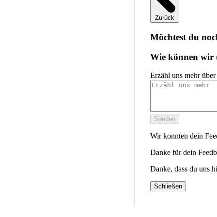
Zurück
Möchtest du noc
Wie können wir 
Erzähl uns mehr über
Senden
Wir konnten dein Feed
Danke für dein Feedb
Danke, dass du uns hi
Schließen