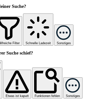
 deiner Suche?
ilfreiche Filter
Schnelle Ladezeit
Sonstiges
rer Suche schief?
Etwas ist kaputt
Funktionen fehlen
Sonstiges