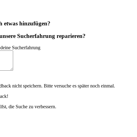
h etwas hinzufügen?
unsere Sucherfahrung reparieren?
 deine Sucherfahrung
back nicht speichern. Bitte versuche es später noch einmal.
ack!
lfst, die Suche zu verbessern.