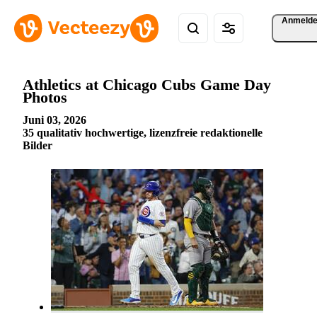
Anmeld
Athletics at Chicago Cubs Game Day
Photos
Juni 03, 2026
35 qualitativ hochwertige, lizenzfreie redaktionelle
Bilder