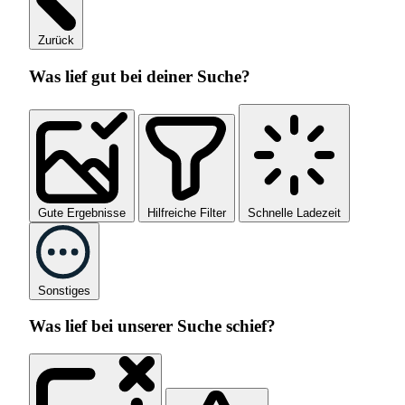
Zurück
Was lief gut bei deiner Suche?
Gute Ergebnisse
Hilfreiche Filter
Schnelle Ladezeit
Sonstiges
Was lief bei unserer Suche schief?