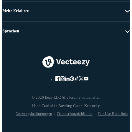
Mehr Erfahren
Sprachen
© 2026 Eezy LLC Alle Rechte vorbehalten
Nutzungsbedingungen
Datenschutzrichlinien
Fair-Use-Richtlinie