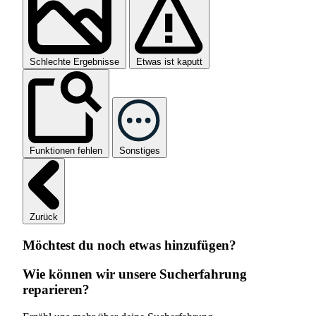
Schlechte Ergebnisse
Etwas ist kaputt
Funktionen fehlen
Sonstiges
Zurück
Möchtest du noch etwas hinzufügen?
Wie können wir unsere Sucherfahrung
reparieren?