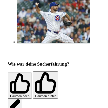
Wie war deine Sucherfahrung?
Daumen hoch
Daumen runter