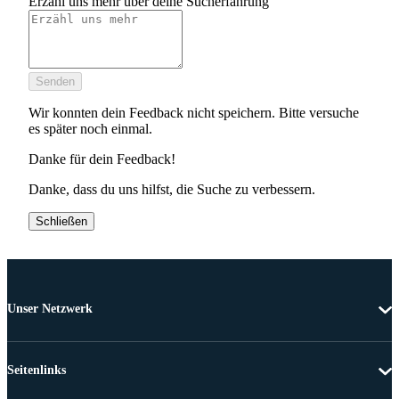
Erzähl uns mehr über deine Sucherfahrung
Senden
Wir konnten dein Feedback nicht speichern. Bitte versuche
es später noch einmal.
Danke für dein Feedback!
Danke, dass du uns hilfst, die Suche zu verbessern.
Schließen
Unser Netzwerk
Seitenlinks